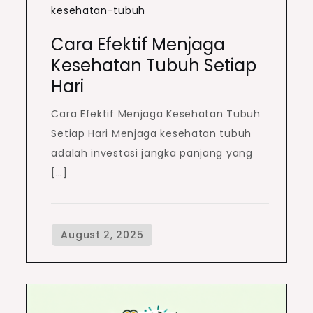
kesehatan-tubuh
Cara Efektif Menjaga
Kesehatan Tubuh Setiap
Hari
Cara Efektif Menjaga Kesehatan Tubuh
Setiap Hari Menjaga kesehatan tubuh
adalah investasi jangka panjang yang
[…]