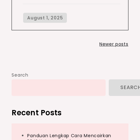
Posts
Newer posts
navigation
Search
SEARC
Recent Posts
Panduan Lengkap Cara Mencairkan