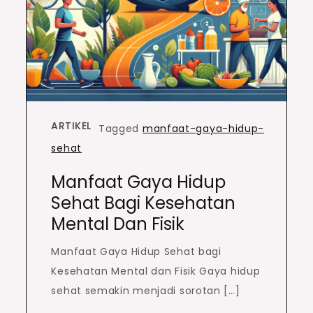
ARTIKEL
Tagged
manfaat-gaya-hidup-
sehat
Manfaat Gaya Hidup
Sehat Bagi Kesehatan
Mental Dan Fisik
Manfaat Gaya Hidup Sehat bagi
Kesehatan Mental dan Fisik Gaya hidup
sehat semakin menjadi sorotan […]