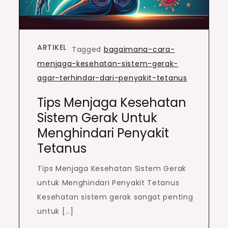
ARTIKEL
Tagged
bagaimana-cara-
menjaga-kesehatan-sistem-gerak-
agar-terhindar-dari-penyakit-tetanus
Tips Menjaga Kesehatan
Sistem Gerak Untuk
Menghindari Penyakit
Tetanus
Tips Menjaga Kesehatan Sistem Gerak
untuk Menghindari Penyakit Tetanus
Kesehatan sistem gerak sangat penting
untuk […]