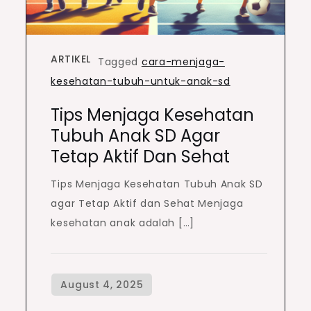
ARTIKEL
Tagged
cara-menjaga-
kesehatan-tubuh-untuk-anak-sd
Tips Menjaga Kesehatan
Tubuh Anak SD Agar
Tetap Aktif Dan Sehat
Tips Menjaga Kesehatan Tubuh Anak SD
agar Tetap Aktif dan Sehat Menjaga
kesehatan anak adalah […]