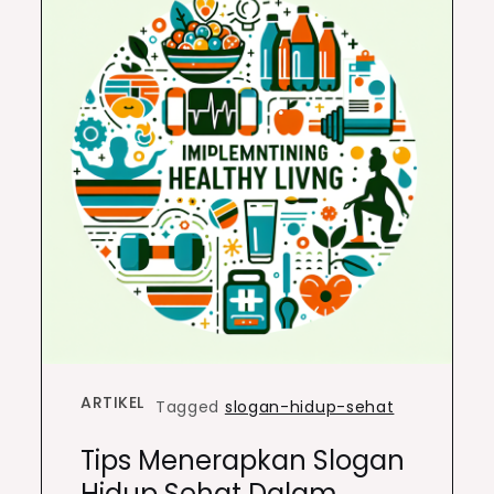
ARTIKEL
Tagged
slogan-hidup-sehat
Tips Menerapkan Slogan
Hidup Sehat Dalam