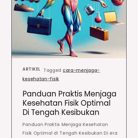
ARTIKEL
Tagged
cara-menjaga-
kesehatan-fisik
Panduan Praktis Menjaga
Kesehatan Fisik Optimal
Di Tengah Kesibukan
Panduan Praktis Menjaga Kesehatan
Fisik Optimal di Tengah Kesibukan Di era