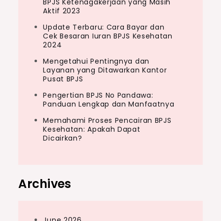
BPJS Ketenagakerjaan yang Masih
Aktif 2023
Update Terbaru: Cara Bayar dan
Cek Besaran Iuran BPJS Kesehatan
2024
Mengetahui Pentingnya dan
Layanan yang Ditawarkan Kantor
Pusat BPJS
Pengertian BPJS No Pandawa:
Panduan Lengkap dan Manfaatnya
Memahami Proses Pencairan BPJS
Kesehatan: Apakah Dapat
Dicairkan?
Archives
June 2026