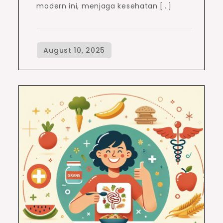
modern ini, menjaga kesehatan […]