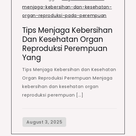
menjaga-kebersihan-dan-kesehatan-
organ-reproduksi-pada-perempuan
Tips Menjaga Kebersihan
Dan Kesehatan Organ
Reproduksi Perempuan
Yang
Tips Menjaga Kebersihan dan Kesehatan
Organ Reproduksi Perempuan Menjaga
kebersihan dan kesehatan organ
reproduksi perempuan […]