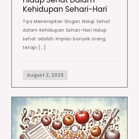
Kehidupan Sehari-Hari
Tips Menerapkan Slogan Hidup Sehat
dalam Kehidupan Sehari-Hari Hidup
sehat adalah impian banyak orang,
tetapi […]