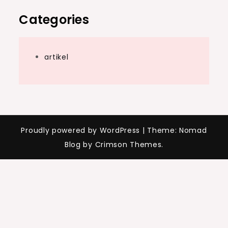
Categories
artikel
Proudly powered by WordPress
|
Theme: Nomad
Blog by Crimson Themes.