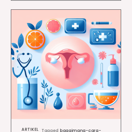
ARTIKEL
Tagged
bagaimana-cara-