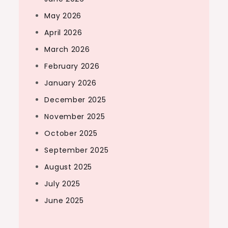
May 2026
April 2026
March 2026
February 2026
January 2026
December 2025
November 2025
October 2025
September 2025
August 2025
July 2025
June 2025