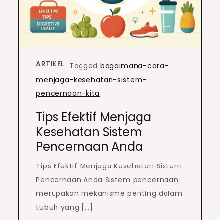
ARTIKEL
Tagged
bagaimana-cara-
menjaga-kesehatan-sistem-
pencernaan-kita
Tips Efektif Menjaga
Kesehatan Sistem
Pencernaan Anda
Tips Efektif Menjaga Kesehatan Sistem
Pencernaan Anda Sistem pencernaan
merupakan mekanisme penting dalam
tubuh yang […]