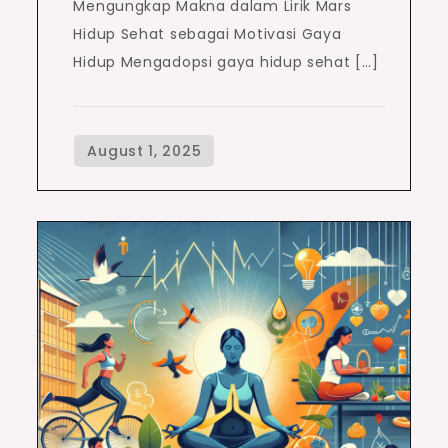
Mengungkap Makna dalam Lirik Mars
Hidup Sehat sebagai Motivasi Gaya
Hidup Mengadopsi gaya hidup sehat […]