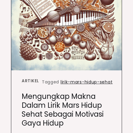
ARTIKEL
Tagged
lirik-mars-hidup-sehat
Mengungkap Makna
Dalam Lirik Mars Hidup
Sehat Sebagai Motivasi
Gaya Hidup