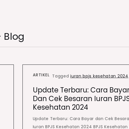
– Blog
ARTIKEL
Tagged
iuran bpjs kesehatan 2024
Update Terbaru: Cara Baya
Dan Cek Besaran Iuran BPJ
Kesehatan 2024
Update Terbaru: Cara Bayar dan Cek Besar
Iuran BPJS Kesehatan 2024 BPJS Kesehatan