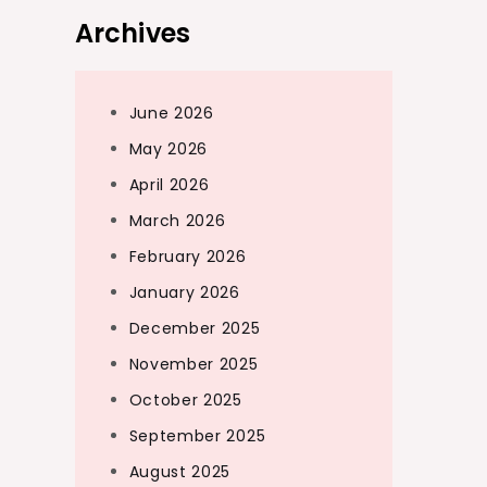
Archives
June 2026
May 2026
April 2026
March 2026
February 2026
January 2026
December 2025
November 2025
October 2025
September 2025
August 2025