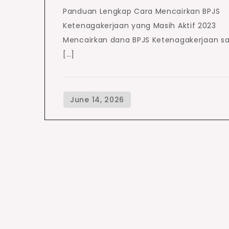
Panduan Lengkap Cara Mencairkan BPJS
Ketenagakerjaan yang Masih Aktif 2023
Mencairkan dana BPJS Ketenagakerjaan s
[…]