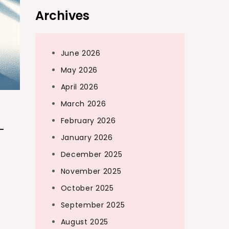
Archives
June 2026
May 2026
April 2026
March 2026
February 2026
-
January 2026
December 2025
November 2025
October 2025
September 2025
August 2025