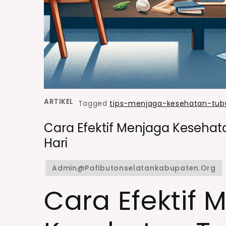
ARTIKEL
Tagged
tips-menjaga-kesehatan-tub
Cara Efektif Menjaga Kesehat
Hari
Cara Efektif 