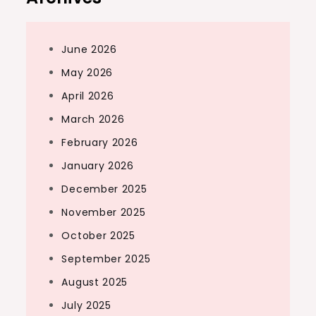
June 2026
May 2026
April 2026
March 2026
February 2026
January 2026
December 2025
November 2025
October 2025
September 2025
August 2025
July 2025