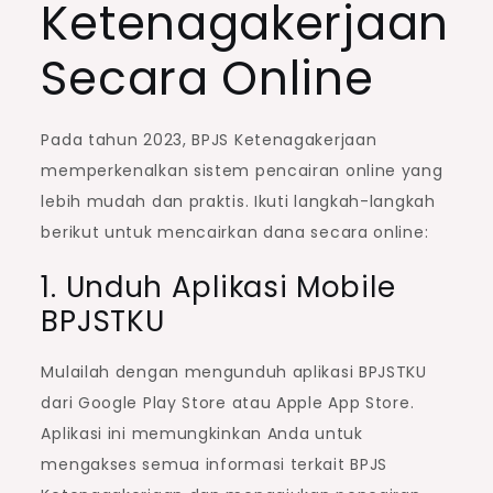
Ketenagakerjaan
Secara Online
Pada tahun 2023, BPJS Ketenagakerjaan
memperkenalkan sistem pencairan online yang
lebih mudah dan praktis. Ikuti langkah-langkah
berikut untuk mencairkan dana secara online:
1. Unduh Aplikasi Mobile
BPJSTKU
Mulailah dengan mengunduh aplikasi BPJSTKU
dari Google Play Store atau Apple App Store.
Aplikasi ini memungkinkan Anda untuk
mengakses semua informasi terkait BPJS