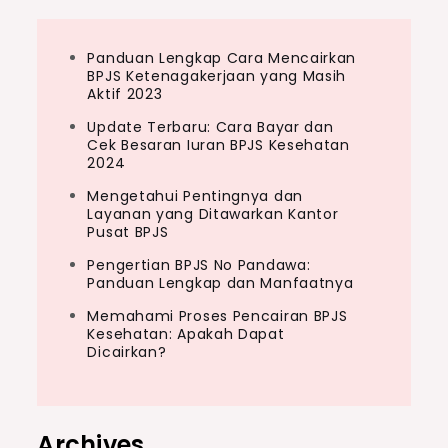
Panduan Lengkap Cara Mencairkan
BPJS Ketenagakerjaan yang Masih
Aktif 2023
Update Terbaru: Cara Bayar dan
Cek Besaran Iuran BPJS Kesehatan
2024
Mengetahui Pentingnya dan
Layanan yang Ditawarkan Kantor
Pusat BPJS
Pengertian BPJS No Pandawa:
Panduan Lengkap dan Manfaatnya
Memahami Proses Pencairan BPJS
Kesehatan: Apakah Dapat
Dicairkan?
Archives