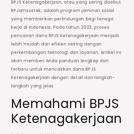
BPJS Ketenagakerjaan, atau yang sering disebut
BPJamsostek, adalah program jaminan sosial
yang memberikan perlindungan bagi tenaga
kerja di Indonesia. Pada tahun 2023, proses
pencairan dana BPJS Ketenagakerjaan menjadi
lebih mudah dan efisien seiring dengan
perkembangan teknologi dan layanan. Artikel ini
akan memberi Anda panduan lengkap dan
terbaru untuk mencairkan dana BPJS
Ketenagakerjaan dengan detail dan langkah-
langkah yang jelas.
Memahami BPJS
Ketenagakerjaan