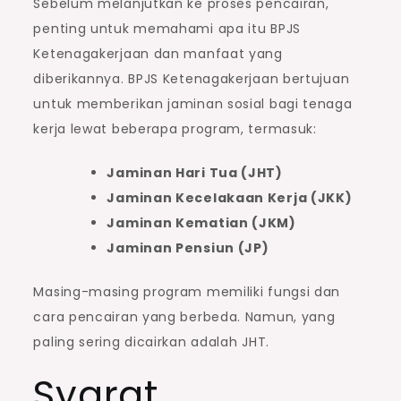
Sebelum melanjutkan ke proses pencairan,
penting untuk memahami apa itu BPJS
Ketenagakerjaan dan manfaat yang
diberikannya. BPJS Ketenagakerjaan bertujuan
untuk memberikan jaminan sosial bagi tenaga
kerja lewat beberapa program, termasuk:
Jaminan Hari Tua (JHT)
Jaminan Kecelakaan Kerja (JKK)
Jaminan Kematian (JKM)
Jaminan Pensiun (JP)
Masing-masing program memiliki fungsi dan
cara pencairan yang berbeda. Namun, yang
paling sering dicairkan adalah JHT.
Syarat