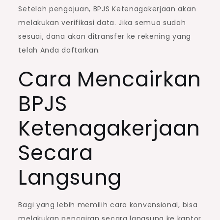
Setelah pengajuan, BPJS Ketenagakerjaan akan
melakukan verifikasi data. Jika semua sudah
sesuai, dana akan ditransfer ke rekening yang
telah Anda daftarkan.
Cara Mencairkan
BPJS
Ketenagakerjaan
Secara
Langsung
Bagi yang lebih memilih cara konvensional, bisa
melakukan pencairan secara langsung ke kantor