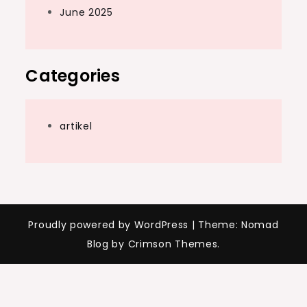
June 2025
Categories
artikel
Proudly powered by WordPress
|
Theme: Nomad
Blog by Crimson Themes.