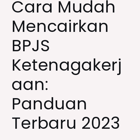
Cara Mudah
Mencairkan
BPJS
Ketenagakerj
aan:
Panduan
Terbaru 2023