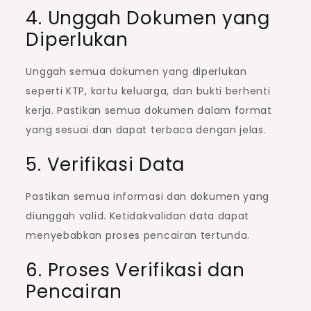
4. Unggah Dokumen yang
Diperlukan
Unggah semua dokumen yang diperlukan
seperti KTP, kartu keluarga, dan bukti berhenti
kerja. Pastikan semua dokumen dalam format
yang sesuai dan dapat terbaca dengan jelas.
5. Verifikasi Data
Pastikan semua informasi dan dokumen yang
diunggah valid. Ketidakvalidan data dapat
menyebabkan proses pencairan tertunda.
6. Proses Verifikasi dan
Pencairan