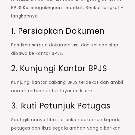
BPJS Ketenagakerjaan terdekat. Berikut langkah-
langkahnya:
1. Persiapkan Dokumen
Pastikan semua dokumen asli dan salinan siap
dibawa ke kantor BPJS.
2. Kunjungi Kantor BPJS
Kunjungi kantor cabang BPJS terdekat dan ambil
nomor antrian untuk layanan klaim.
3. Ikuti Petunjuk Petugas
Saat gilirannya tiba, serahkan dokumen kepada
petugas dan ikuti segala arahan yang diberikan