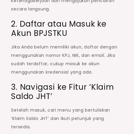
Ketenagakerjaan dan mengajukan pencairan
secara langsung.
2. Daftar atau Masuk ke
Akun BPJSTKU
Jika Anda belum memiliki akun, daftar dengan
menggunakan nomor KPJ, NIK, dan email. Jika
sudah terdaftar, cukup masuk ke akun
menggunakan kredensial yang ada.
3. Navigasi ke Fitur ‘Klaim
Saldo JHT’
Setelah masuk, cari menu yang bertuliskan
‘Klaim Saldo JHT’ dan ikuti petunjuk yang
tersedia.