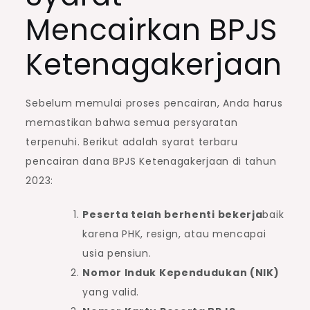
Mencairkan BPJS
Ketenagakerjaan
Sebelum memulai proses pencairan, Anda harus
memastikan bahwa semua persyaratan
terpenuhi. Berikut adalah syarat terbaru
pencairan dana BPJS Ketenagakerjaan di tahun
2023:
Peserta telah berhenti bekerja
baik
karena PHK, resign, atau mencapai
usia pensiun.
Nomor Induk Kependudukan (NIK)
yang valid.