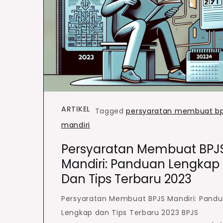
ARTIKEL
Tagged
persyaratan membuat bp
mandiri
Persyaratan Membuat BPJ
Mandiri: Panduan Lengkap
Dan Tips Terbaru 2023
Persyaratan Membuat BPJS Mandiri: Pand
Lengkap dan Tips Terbaru 2023 BPJS