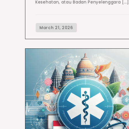
Kesehatan, atau Badan Penyelenggara […]