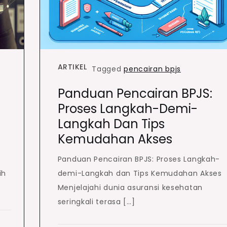
ARTIKEL
Tagged
pencairan bpjs
Panduan Pencairan BPJS:
Proses Langkah-Demi-
Langkah Dan Tips
Kemudahan Akses
Panduan Pencairan BPJS: Proses Langkah-
ih
demi-Langkah dan Tips Kemudahan Akses
Menjelajahi dunia asuransi kesehatan
seringkali terasa […]