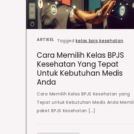
ARTIKEL
Tagged
kelas bpjs kesehatan
Cara Memilih Kelas BPJS
Kesehatan Yang Tepat
Untuk Kebutuhan Medis
Anda
Cara Memilih Kelas BPJS Kesehatan yang
Tepat untuk Kebutuhan Medis Anda Memil
paket BPJS Kesehatan […]