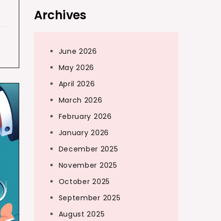
Archives
June 2026
May 2026
April 2026
March 2026
February 2026
January 2026
December 2025
November 2025
October 2025
September 2025
August 2025