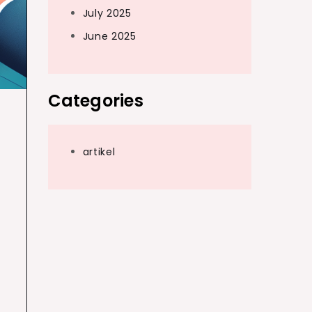
July 2025
June 2025
Categories
artikel