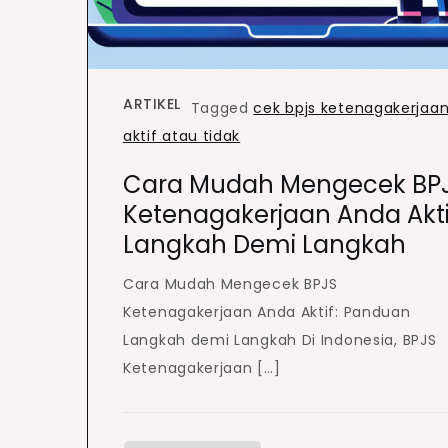
ARTIKEL
Tagged
cek bpjs ketenagakerjaa
aktif atau tidak
Cara Mudah Mengecek BP
Ketenagakerjaan Anda Akti
Langkah Demi Langkah
Cara Mudah Mengecek BPJS
Ketenagakerjaan Anda Aktif: Panduan
Langkah demi Langkah Di Indonesia, BPJS
Ketenagakerjaan […]