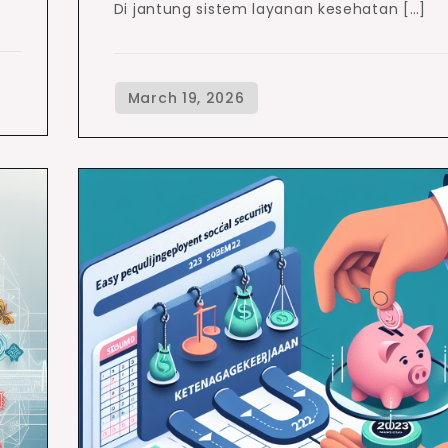
Di jantung sistem layanan kesehatan […]