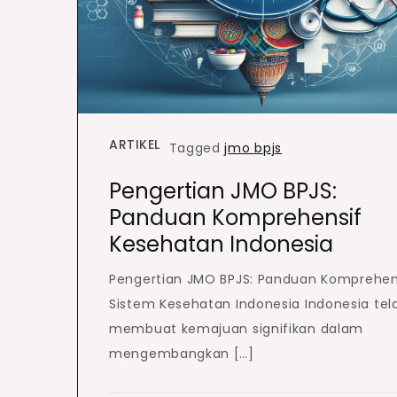
ARTIKEL
Tagged
jmo bpjs
Pengertian JMO BPJS:
Panduan Komprehensif
Kesehatan Indonesia
Pengertian JMO BPJS: Panduan Komprehen
Sistem Kesehatan Indonesia Indonesia tel
membuat kemajuan signifikan dalam
mengembangkan […]