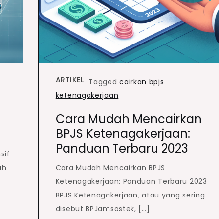
ARTIKEL
Tagged
cairkan bpjs
ketenagakerjaan
Cara Mudah Mencairkan
BPJS Ketenagakerjaan:
Panduan Terbaru 2023
sif
ah
Cara Mudah Mencairkan BPJS
Ketenagakerjaan: Panduan Terbaru 2023
BPJS Ketenagakerjaan, atau yang sering
disebut BPJamsostek, […]