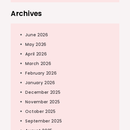
Archives
June 2026
May 2026
April 2026
March 2026
February 2026
January 2026
December 2025
November 2025
October 2025
September 2025