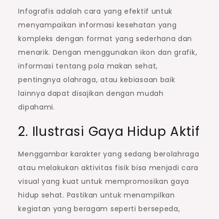
Infografis adalah cara yang efektif untuk
menyampaikan informasi kesehatan yang
kompleks dengan format yang sederhana dan
menarik. Dengan menggunakan ikon dan grafik,
informasi tentang pola makan sehat,
pentingnya olahraga, atau kebiasaan baik
lainnya dapat disajikan dengan mudah
dipahami.
2. Ilustrasi Gaya Hidup Aktif
Menggambar karakter yang sedang berolahraga
atau melakukan aktivitas fisik bisa menjadi cara
visual yang kuat untuk mempromosikan gaya
hidup sehat. Pastikan untuk menampilkan
kegiatan yang beragam seperti bersepeda,