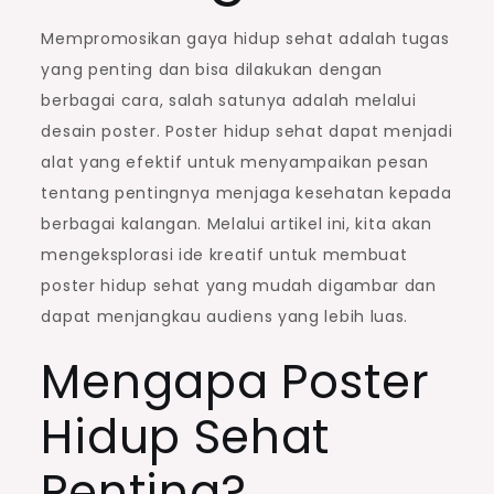
Mempromosikan gaya hidup sehat adalah tugas
yang penting dan bisa dilakukan dengan
berbagai cara, salah satunya adalah melalui
desain poster. Poster hidup sehat dapat menjadi
alat yang efektif untuk menyampaikan pesan
tentang pentingnya menjaga kesehatan kepada
berbagai kalangan. Melalui artikel ini, kita akan
mengeksplorasi ide kreatif untuk membuat
poster hidup sehat yang mudah digambar dan
dapat menjangkau audiens yang lebih luas.
Mengapa Poster
Hidup Sehat
Penting?