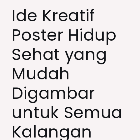
Ide Kreatif
Poster Hidup
Sehat yang
Mudah
Digambar
untuk Semua
Kalangan