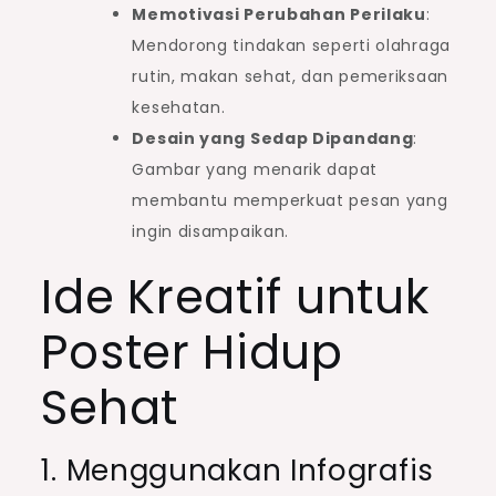
Memotivasi Perubahan Perilaku
:
Mendorong tindakan seperti olahraga
rutin, makan sehat, dan pemeriksaan
kesehatan.
Desain yang Sedap Dipandang
:
Gambar yang menarik dapat
membantu memperkuat pesan yang
ingin disampaikan.
Ide Kreatif untuk
Poster Hidup
Sehat
1. Menggunakan Infografis