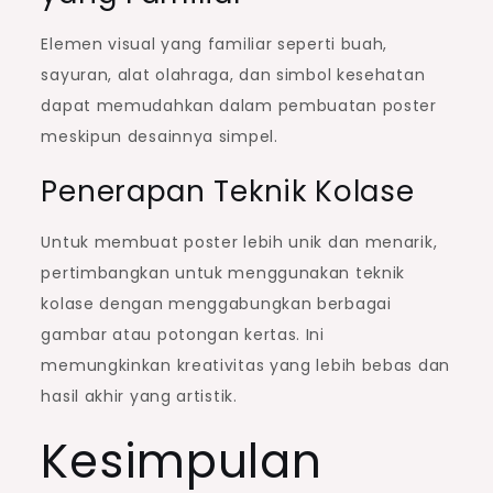
Elemen visual yang familiar seperti buah,
sayuran, alat olahraga, dan simbol kesehatan
dapat memudahkan dalam pembuatan poster
meskipun desainnya simpel.
Penerapan Teknik Kolase
Untuk membuat poster lebih unik dan menarik,
pertimbangkan untuk menggunakan teknik
kolase dengan menggabungkan berbagai
gambar atau potongan kertas. Ini
memungkinkan kreativitas yang lebih bebas dan
hasil akhir yang artistik.
Kesimpulan