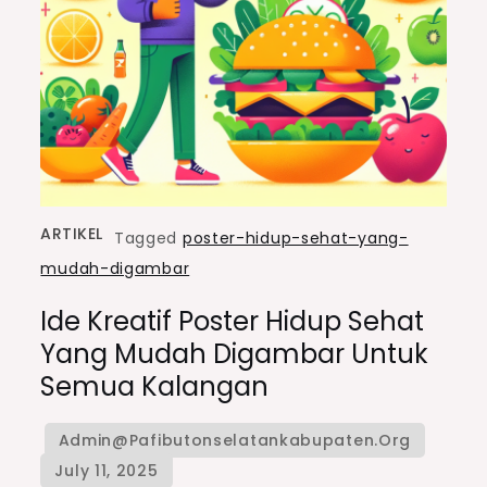
ARTIKEL
Tagged
poster-hidup-sehat-yang-
mudah-digambar
Ide Kreatif Poster Hidup Sehat
Yang Mudah Digambar Untuk
Semua Kalangan