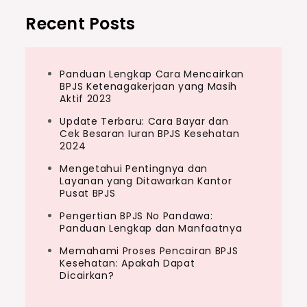
Recent Posts
Panduan Lengkap Cara Mencairkan
BPJS Ketenagakerjaan yang Masih
Aktif 2023
Update Terbaru: Cara Bayar dan
Cek Besaran Iuran BPJS Kesehatan
2024
Mengetahui Pentingnya dan
Layanan yang Ditawarkan Kantor
Pusat BPJS
Pengertian BPJS No Pandawa:
Panduan Lengkap dan Manfaatnya
Memahami Proses Pencairan BPJS
Kesehatan: Apakah Dapat
Dicairkan?