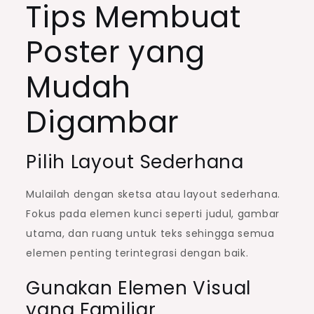
Tips Membuat
Poster yang
Mudah
Digambar
Pilih Layout Sederhana
Mulailah dengan sketsa atau layout sederhana.
Fokus pada elemen kunci seperti judul, gambar
utama, dan ruang untuk teks sehingga semua
elemen penting terintegrasi dengan baik.
Gunakan Elemen Visual
yang Familiar