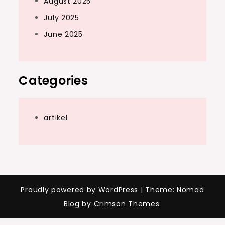
August 2025
July 2025
June 2025
Categories
artikel
Proudly powered by WordPress
|
Theme: Nomad
Blog by Crimson Themes.