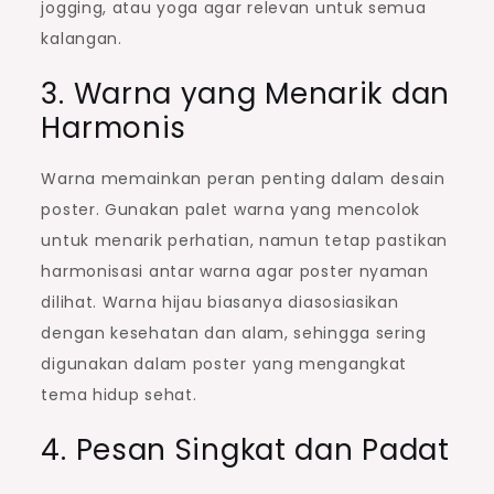
jogging, atau yoga agar relevan untuk semua
kalangan.
3. Warna yang Menarik dan
Harmonis
Warna memainkan peran penting dalam desain
poster. Gunakan palet warna yang mencolok
untuk menarik perhatian, namun tetap pastikan
harmonisasi antar warna agar poster nyaman
dilihat. Warna hijau biasanya diasosiasikan
dengan kesehatan dan alam, sehingga sering
digunakan dalam poster yang mengangkat
tema hidup sehat.
4. Pesan Singkat dan Padat