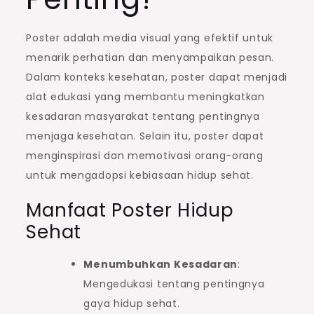
Poster adalah media visual yang efektif untuk
menarik perhatian dan menyampaikan pesan.
Dalam konteks kesehatan, poster dapat menjadi
alat edukasi yang membantu meningkatkan
kesadaran masyarakat tentang pentingnya
menjaga kesehatan. Selain itu, poster dapat
menginspirasi dan memotivasi orang-orang
untuk mengadopsi kebiasaan hidup sehat.
Manfaat Poster Hidup
Sehat
Menumbuhkan Kesadaran
:
Mengedukasi tentang pentingnya
gaya hidup sehat.