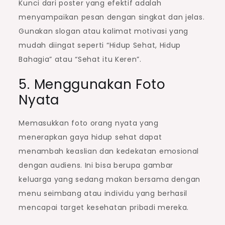
Kunci dari poster yang efektif adalah
menyampaikan pesan dengan singkat dan jelas.
Gunakan slogan atau kalimat motivasi yang
mudah diingat seperti “Hidup Sehat, Hidup
Bahagia” atau “Sehat itu Keren”.
5. Menggunakan Foto
Nyata
Memasukkan foto orang nyata yang
menerapkan gaya hidup sehat dapat
menambah keaslian dan kedekatan emosional
dengan audiens. Ini bisa berupa gambar
keluarga yang sedang makan bersama dengan
menu seimbang atau individu yang berhasil
mencapai target kesehatan pribadi mereka.