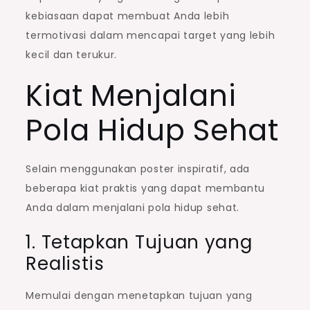
kebiasaan dapat membuat Anda lebih
termotivasi dalam mencapai target yang lebih
kecil dan terukur.
Kiat Menjalani
Pola Hidup Sehat
Selain menggunakan poster inspiratif, ada
beberapa kiat praktis yang dapat membantu
Anda dalam menjalani pola hidup sehat.
1. Tetapkan Tujuan yang
Realistis
Memulai dengan menetapkan tujuan yang