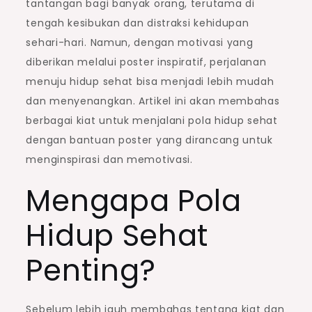
tantangan bagi banyak orang, terutama di
tengah kesibukan dan distraksi kehidupan
sehari-hari. Namun, dengan motivasi yang
diberikan melalui poster inspiratif, perjalanan
menuju hidup sehat bisa menjadi lebih mudah
dan menyenangkan. Artikel ini akan membahas
berbagai kiat untuk menjalani pola hidup sehat
dengan bantuan poster yang dirancang untuk
menginspirasi dan memotivasi.
Mengapa Pola
Hidup Sehat
Penting?
Sebelum lebih jauh membahas tentang kiat dan