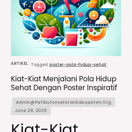
ARTIKEL
Tagged
poster-pola-hidup-sehat
Kiat-Kiat Menjalani Pola Hidup
Sehat Dengan Poster Inspiratif
Kiat-Kiat