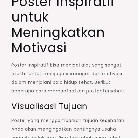
Poster Inspiratif
untuk
Meningkatkan
Motivasi
Poster inspiratif bisa menjadi alat yang sangat
efektif untuk menjaga semangat dan motivasi
dalam menjalani pola hidup sehat. Berikut
beberapa cara memanfaatkan poster tersebut:
Visualisasi Tujuan
Poster yang menggambarkan tujuan kesehatan
Anda akan mengingatkan pentingnya usaha
yang Anda lakukan. Gambar tubuh yang sehat,