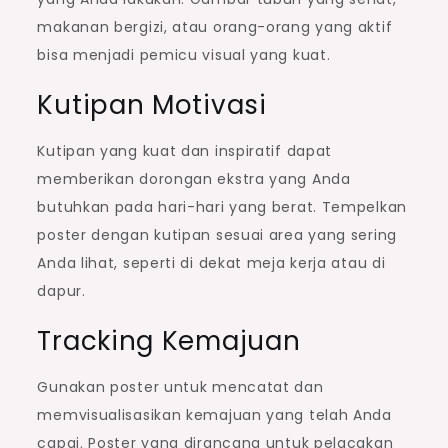
makanan bergizi, atau orang-orang yang aktif
bisa menjadi pemicu visual yang kuat.
Kutipan Motivasi
Kutipan yang kuat dan inspiratif dapat
memberikan dorongan ekstra yang Anda
butuhkan pada hari-hari yang berat. Tempelkan
poster dengan kutipan sesuai area yang sering
Anda lihat, seperti di dekat meja kerja atau di
dapur.
Tracking Kemajuan
Gunakan poster untuk mencatat dan
memvisualisasikan kemajuan yang telah Anda
capai. Poster yang dirancang untuk pelacakan