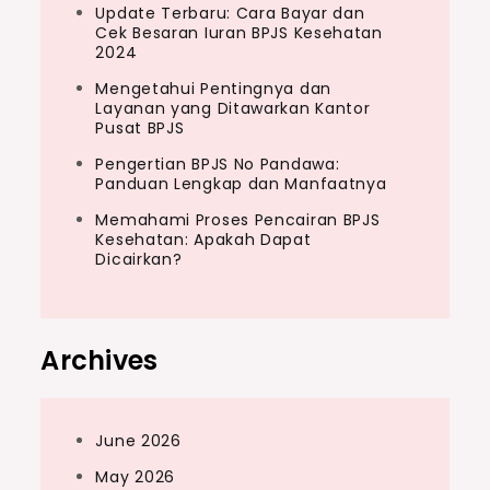
Update Terbaru: Cara Bayar dan
Cek Besaran Iuran BPJS Kesehatan
2024
Mengetahui Pentingnya dan
Layanan yang Ditawarkan Kantor
Pusat BPJS
Pengertian BPJS No Pandawa:
Panduan Lengkap dan Manfaatnya
Memahami Proses Pencairan BPJS
Kesehatan: Apakah Dapat
Dicairkan?
Archives
June 2026
May 2026