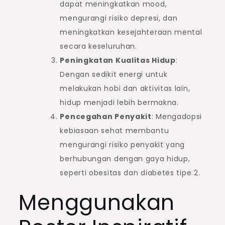
dapat meningkatkan mood,
mengurangi risiko depresi, dan
meningkatkan kesejahteraan mental
secara keseluruhan.
Peningkatan Kualitas Hidup
:
Dengan sedikit energi untuk
melakukan hobi dan aktivitas lain,
hidup menjadi lebih bermakna.
Pencegahan Penyakit
: Mengadopsi
kebiasaan sehat membantu
mengurangi risiko penyakit yang
berhubungan dengan gaya hidup,
seperti obesitas dan diabetes tipe 2.
Menggunakan