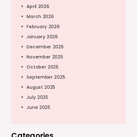
April 2026
March 2026
February 2026
January 2026
December 2025
November 2025
October 2025
September 2025
August 2025
July 2025
June 2025
Categories