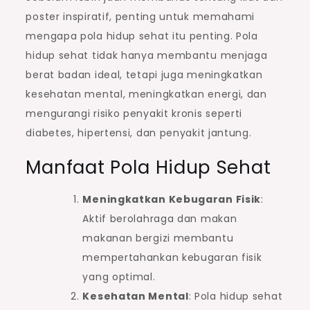
poster inspiratif, penting untuk memahami
mengapa pola hidup sehat itu penting. Pola
hidup sehat tidak hanya membantu menjaga
berat badan ideal, tetapi juga meningkatkan
kesehatan mental, meningkatkan energi, dan
mengurangi risiko penyakit kronis seperti
diabetes, hipertensi, dan penyakit jantung.
Manfaat Pola Hidup Sehat
Meningkatkan Kebugaran Fisik
:
Aktif berolahraga dan makan
makanan bergizi membantu
mempertahankan kebugaran fisik
yang optimal.
Kesehatan Mental
: Pola hidup sehat