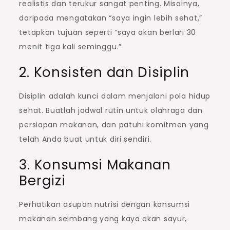
realistis dan terukur sangat penting. Misalnya,
daripada mengatakan “saya ingin lebih sehat,”
tetapkan tujuan seperti “saya akan berlari 30
menit tiga kali seminggu.”
2. Konsisten dan Disiplin
Disiplin adalah kunci dalam menjalani pola hidup
sehat. Buatlah jadwal rutin untuk olahraga dan
persiapan makanan, dan patuhi komitmen yang
telah Anda buat untuk diri sendiri.
3. Konsumsi Makanan
Bergizi
Perhatikan asupan nutrisi dengan konsumsi
makanan seimbang yang kaya akan sayur,