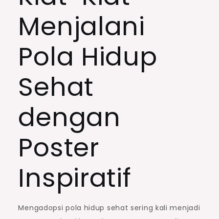
Menjalani
Pola Hidup
Sehat
dengan
Poster
Inspiratif
Mengadopsi pola hidup sehat sering kali menjadi