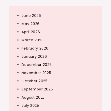
June 2026
May 2026
April 2026
March 2026
February 2026
January 2026
December 2025
November 2025
October 2025
September 2025
August 2025
July 2025