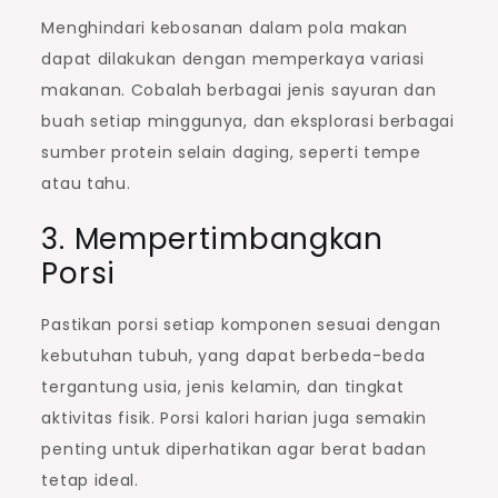
Menghindari kebosanan dalam pola makan
dapat dilakukan dengan memperkaya variasi
makanan. Cobalah berbagai jenis sayuran dan
buah setiap minggunya, dan eksplorasi berbagai
sumber protein selain daging, seperti tempe
atau tahu.
3. Mempertimbangkan
Porsi
Pastikan porsi setiap komponen sesuai dengan
kebutuhan tubuh, yang dapat berbeda-beda
tergantung usia, jenis kelamin, dan tingkat
aktivitas fisik. Porsi kalori harian juga semakin
penting untuk diperhatikan agar berat badan
tetap ideal.