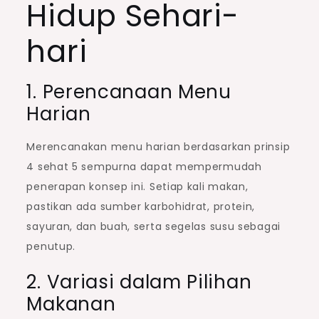
Hidup Sehari-
hari
1. Perencanaan Menu
Harian
Merencanakan menu harian berdasarkan prinsip
4 sehat 5 sempurna dapat mempermudah
penerapan konsep ini. Setiap kali makan,
pastikan ada sumber karbohidrat, protein,
sayuran, dan buah, serta segelas susu sebagai
penutup.
2. Variasi dalam Pilihan
Makanan