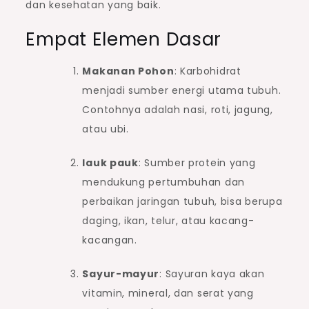
dan kesehatan yang baik.
Empat Elemen Dasar
Makanan Pohon
: Karbohidrat
menjadi sumber energi utama tubuh.
Contohnya adalah nasi, roti, jagung,
atau ubi.
lauk pauk
: Sumber protein yang
mendukung pertumbuhan dan
perbaikan jaringan tubuh, bisa berupa
daging, ikan, telur, atau kacang-
kacangan.
Sayur-mayur
: Sayuran kaya akan
vitamin, mineral, dan serat yang