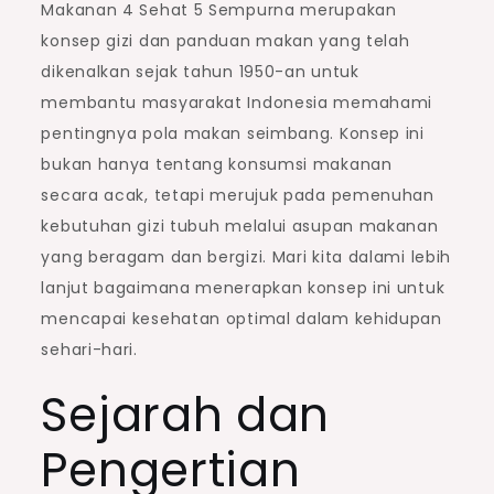
Makanan 4 Sehat 5 Sempurna merupakan
konsep gizi dan panduan makan yang telah
dikenalkan sejak tahun 1950-an untuk
membantu masyarakat Indonesia memahami
pentingnya pola makan seimbang. Konsep ini
bukan hanya tentang konsumsi makanan
secara acak, tetapi merujuk pada pemenuhan
kebutuhan gizi tubuh melalui asupan makanan
yang beragam dan bergizi. Mari kita dalami lebih
lanjut bagaimana menerapkan konsep ini untuk
mencapai kesehatan optimal dalam kehidupan
sehari-hari.
Sejarah dan
Pengertian