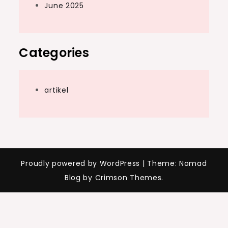
June 2025
Categories
artikel
Proudly powered by WordPress
|
Theme: Nomad
Blog by Crimson Themes.