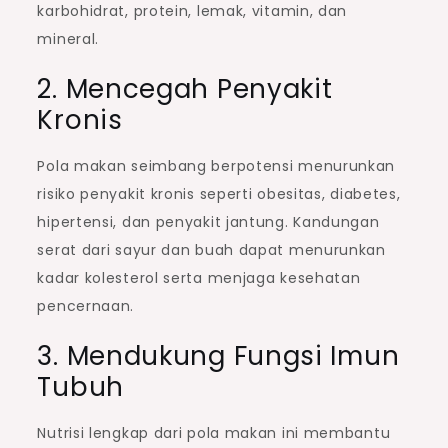
karbohidrat, protein, lemak, vitamin, dan
mineral.
2. Mencegah Penyakit
Kronis
Pola makan seimbang berpotensi menurunkan
risiko penyakit kronis seperti obesitas, diabetes,
hipertensi, dan penyakit jantung. Kandungan
serat dari sayur dan buah dapat menurunkan
kadar kolesterol serta menjaga kesehatan
pencernaan.
3. Mendukung Fungsi Imun
Tubuh
Nutrisi lengkap dari pola makan ini membantu