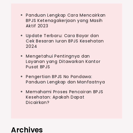
Panduan Lengkap Cara Mencairkan
BPJS Ketenagakerjaan yang Masih
Aktif 2023
Update Terbaru: Cara Bayar dan
Cek Besaran Iuran BPJS Kesehatan
2024
Mengetahui Pentingnya dan
Layanan yang Ditawarkan Kantor
Pusat BPJS
Pengertian BPJS No Pandawa:
Panduan Lengkap dan Manfaatnya
Memahami Proses Pencairan BPJS
Kesehatan: Apakah Dapat
Dicairkan?
Archives