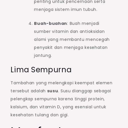
penting untuk pencernaan serta
menjaga sistem imun tubuh.
Buah-buahan
: Buah menjadi
sumber vitamin dan antioksidan
alami yang membantu mencegah
penyakit dan menjaga kesehatan
jantung.
Lima Sempurna
Tambahan yang melengkapi keempat elemen
tersebut adalah
susu
. Susu dianggap sebagai
pelengkap sempurna karena tinggi protein,
kalsium, dan vitamin D, yang esensial untuk
kesehatan tulang dan gigi.