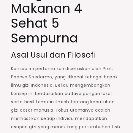
Makanan 4
Sehat 5
Sempurna
Asal Usul dan Filosofi
Konsep ini pertama kali dicetuskan oleh Prof.
Poerwo Soedarmo, yang dikenal sebagai bapak
ilmu gizi Indonesia. Beliau mengembangkan
konsep ini berdasarkan budaya pangan lokal
serta hasil temuan ilmiah tentang kebutuhan
gizi dasar manusia. Fokus utamanya adalah
memastikan setiap individu mendapatkan
asupan gizi yang mendukung pertumbuhan fisik