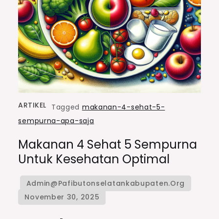
ARTIKEL
Tagged
makanan-4-sehat-5-
sempurna-apa-saja
Makanan 4 Sehat 5 Sempurna
Untuk Kesehatan Optimal