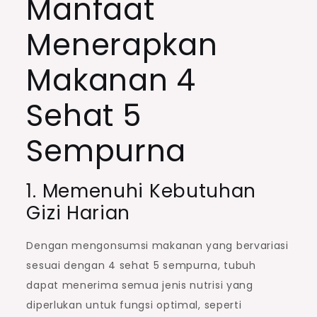
Manfaat
Menerapkan
Makanan 4
Sehat 5
Sempurna
1. Memenuhi Kebutuhan
Gizi Harian
Dengan mengonsumsi makanan yang bervariasi
sesuai dengan 4 sehat 5 sempurna, tubuh
dapat menerima semua jenis nutrisi yang
diperlukan untuk fungsi optimal, seperti