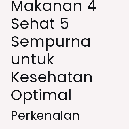
Makanan 4
Sehat 5
Sempurna
untuk
Kesehatan
Optimal
Perkenalan