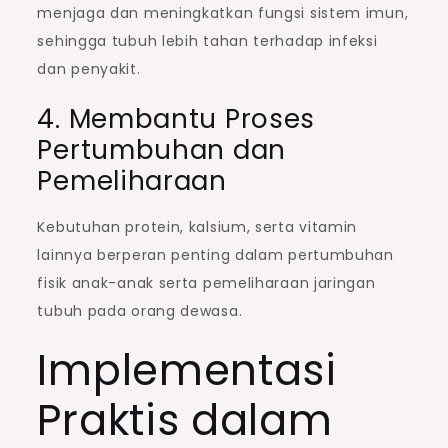
menjaga dan meningkatkan fungsi sistem imun,
sehingga tubuh lebih tahan terhadap infeksi
dan penyakit.
4. Membantu Proses
Pertumbuhan dan
Pemeliharaan
Kebutuhan protein, kalsium, serta vitamin
lainnya berperan penting dalam pertumbuhan
fisik anak-anak serta pemeliharaan jaringan
tubuh pada orang dewasa.
Implementasi
Praktis dalam