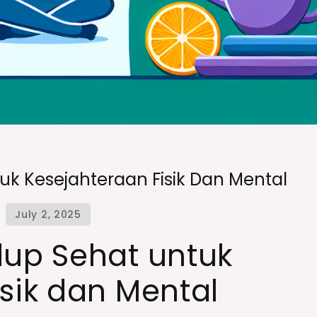
uk Kesejahteraan Fisik Dan Mental
dup Sehat untuk
sik dan Mental