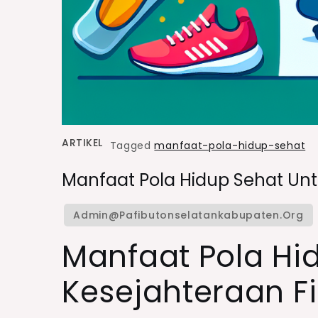
ARTIKEL
Tagged
manfaat-pola-hidup-sehat
Manfaat Pola Hidup Sehat Unt
Manfaat Pola Hi
Kesejahteraan Fi