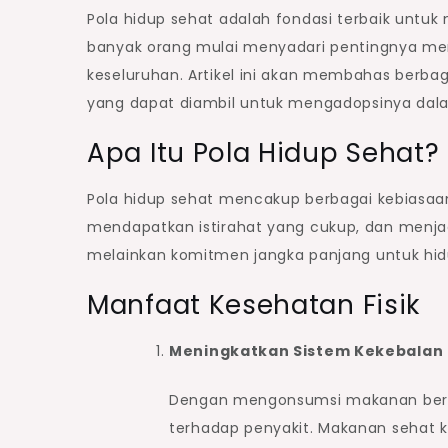
Pola hidup sehat adalah fondasi terbaik untuk 
banyak orang mulai menyadari pentingnya men
keseluruhan. Artikel ini akan membahas berbag
yang dapat diambil untuk mengadopsinya dala
Apa Itu Pola Hidup Sehat?
Pola hidup sehat mencakup berbagai kebiasaan
mendapatkan istirahat yang cukup, dan menjag
melainkan komitmen jangka panjang untuk hidu
Manfaat Kesehatan Fisik
Meningkatkan Sistem Kekebalan
Dengan mengonsumsi makanan bergiz
terhadap penyakit. Makanan sehat k