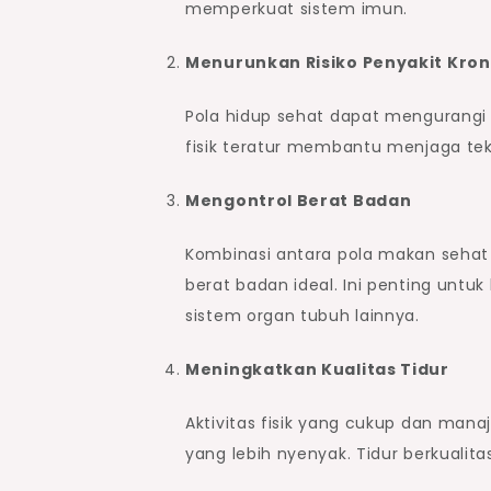
memperkuat sistem imun.
Menurunkan Risiko Penyakit Kron
Pola hidup sehat dapat mengurangi ri
fisik teratur membantu menjaga tek
Mengontrol Berat Badan
Kombinasi antara pola makan seha
berat badan ideal. Ini penting untu
sistem organ tubuh lainnya.
Meningkatkan Kualitas Tidur
Aktivitas fisik yang cukup dan ma
yang lebih nyenyak. Tidur berkualita