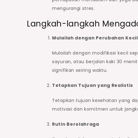
mengurangi stres.
Langkah-langkah Mengado
Mulailah dengan Perubahan Kecil
Mulailah dengan modifikasi kecil s
sayuran, atau berjalan kaki 30 menit
signifikan seiring waktu.
Tetapkan Tujuan yang Realistis
Tetapkan tujuan kesehatan yang da
motivasi dan komitmen untuk jangk
Rutin Berolahraga