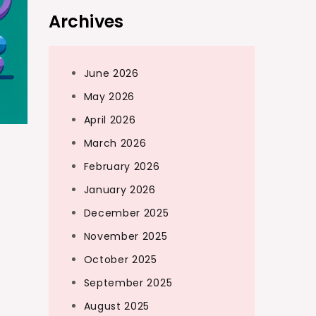
Archives
June 2026
May 2026
April 2026
March 2026
February 2026
January 2026
December 2025
November 2025
October 2025
September 2025
August 2025