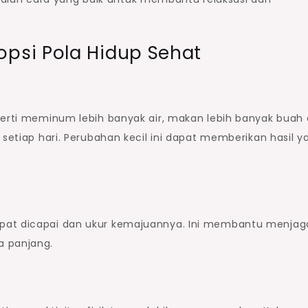
psi Pola Hidup Sehat
eperti meminum lebih banyak air, makan lebih banyak buah
 setiap hari. Perubahan kecil ini dapat memberikan hasil y
pat dicapai dan ukur kemajuannya. Ini membantu menjag
a panjang.