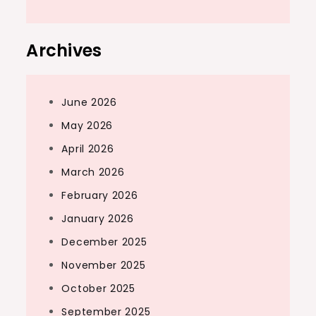
Archives
June 2026
May 2026
April 2026
March 2026
February 2026
January 2026
December 2025
November 2025
October 2025
September 2025