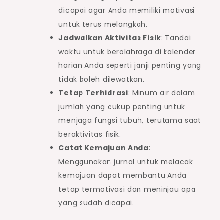
dicapai agar Anda memiliki motivasi
untuk terus melangkah.
Jadwalkan Aktivitas Fisik
: Tandai
waktu untuk berolahraga di kalender
harian Anda seperti janji penting yang
tidak boleh dilewatkan.
Tetap Terhidrasi
: Minum air dalam
jumlah yang cukup penting untuk
menjaga fungsi tubuh, terutama saat
beraktivitas fisik.
Catat Kemajuan Anda
:
Menggunakan jurnal untuk melacak
kemajuan dapat membantu Anda
tetap termotivasi dan meninjau apa
yang sudah dicapai.