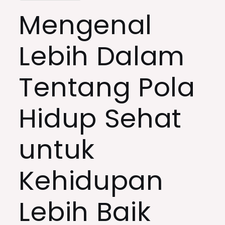
Mengenal
Lebih Dalam
Tentang Pola
Hidup Sehat
untuk
Kehidupan
Lebih Baik