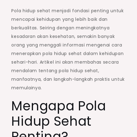
Pola hidup sehat menjadi fondasi penting untuk
mencapai kehidupan yang lebih baik dan
berkualitas. Seiring dengan meningkatnya
kesadaran akan kesehatan, semakin banyak
orang yang menggali informasi mengenai cara
menerapkan pola hidup sehat dalam kehidupan
sehari-hari. Artikel ini akan membahas secara
mendalam tentang pola hidup sehat,
manfaatnya, dan langkah-langkah praktis untuk
memulainya.
Mengapa Pola
Hidup Sehat
Penting?