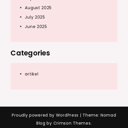
August 2025
July 2025
June 2025
Categories
artikel
Proudly powered by WordPress
|
Theme: Nomad
Blog by Crimson Themes.