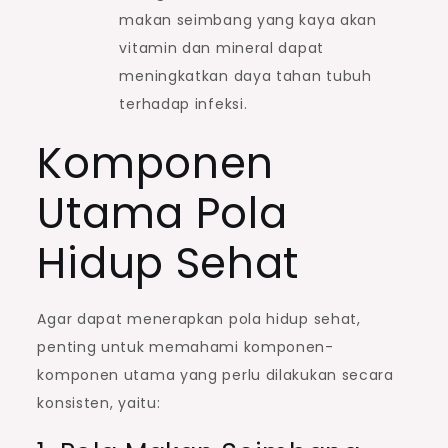
makan seimbang yang kaya akan
vitamin dan mineral dapat
meningkatkan daya tahan tubuh
terhadap infeksi.
Komponen
Utama Pola
Hidup Sehat
Agar dapat menerapkan pola hidup sehat,
penting untuk memahami komponen-
komponen utama yang perlu dilakukan secara
konsisten, yaitu: