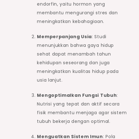
endorfin, yaitu hormon yang
membantu mengurangi stres dan
meningkatkan kebahagiaan.
Memperpanjang Usia
: Studi
menunjukkan bahwa gaya hidup
sehat dapat menambah tahun
kehidupan seseorang dan juga
meningkatkan kualitas hidup pada
usia lanjut.
Mengoptimalkan Fungsi Tubuh
:
Nutrisi yang tepat dan aktif secara
fisik membantu menjaga agar sistem
tubuh bekerja dengan optimal.
Menguatkan Sistem Imun
: Pola