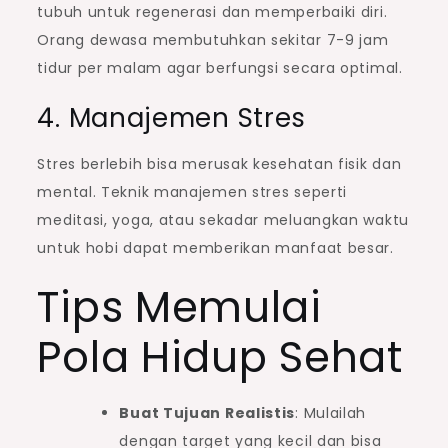
tubuh untuk regenerasi dan memperbaiki diri.
Orang dewasa membutuhkan sekitar 7-9 jam
tidur per malam agar berfungsi secara optimal.
4. Manajemen Stres
Stres berlebih bisa merusak kesehatan fisik dan
mental. Teknik manajemen stres seperti
meditasi, yoga, atau sekadar meluangkan waktu
untuk hobi dapat memberikan manfaat besar.
Tips Memulai
Pola Hidup Sehat
Buat Tujuan Realistis
: Mulailah
dengan target yang kecil dan bisa