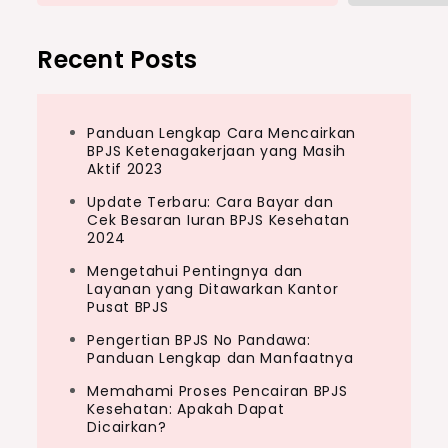
Recent Posts
Panduan Lengkap Cara Mencairkan
BPJS Ketenagakerjaan yang Masih
Aktif 2023
Update Terbaru: Cara Bayar dan
Cek Besaran Iuran BPJS Kesehatan
2024
Mengetahui Pentingnya dan
Layanan yang Ditawarkan Kantor
Pusat BPJS
Pengertian BPJS No Pandawa:
Panduan Lengkap dan Manfaatnya
Memahami Proses Pencairan BPJS
Kesehatan: Apakah Dapat
Dicairkan?