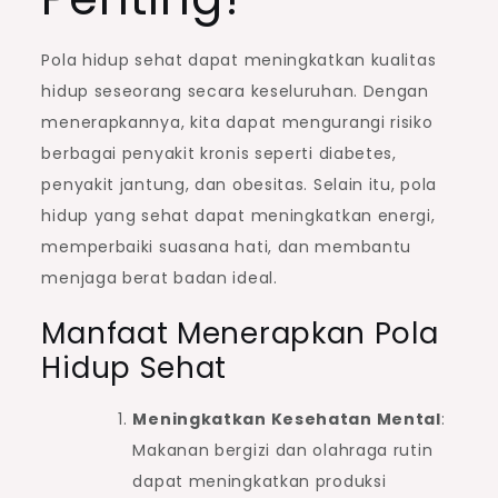
Pola hidup sehat dapat meningkatkan kualitas
hidup seseorang secara keseluruhan. Dengan
menerapkannya, kita dapat mengurangi risiko
berbagai penyakit kronis seperti diabetes,
penyakit jantung, dan obesitas. Selain itu, pola
hidup yang sehat dapat meningkatkan energi,
memperbaiki suasana hati, dan membantu
menjaga berat badan ideal.
Manfaat Menerapkan Pola
Hidup Sehat
Meningkatkan Kesehatan Mental
:
Makanan bergizi dan olahraga rutin
dapat meningkatkan produksi