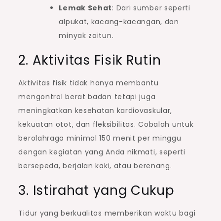
Lemak Sehat
: Dari sumber seperti
alpukat, kacang-kacangan, dan
minyak zaitun.
2. Aktivitas Fisik Rutin
Aktivitas fisik tidak hanya membantu
mengontrol berat badan tetapi juga
meningkatkan kesehatan kardiovaskular,
kekuatan otot, dan fleksibilitas. Cobalah untuk
berolahraga minimal 150 menit per minggu
dengan kegiatan yang Anda nikmati, seperti
bersepeda, berjalan kaki, atau berenang.
3. Istirahat yang Cukup
Tidur yang berkualitas memberikan waktu bagi