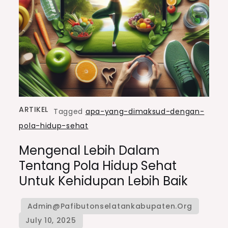
ARTIKEL
Tagged
apa-yang-dimaksud-dengan-
pola-hidup-sehat
Mengenal Lebih Dalam
Tentang Pola Hidup Sehat
Untuk Kehidupan Lebih Baik