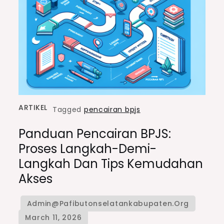
ARTIKEL
Tagged
pencairan bpjs
Panduan Pencairan BPJS:
Proses Langkah-Demi-
Langkah Dan Tips Kemudahan
Akses