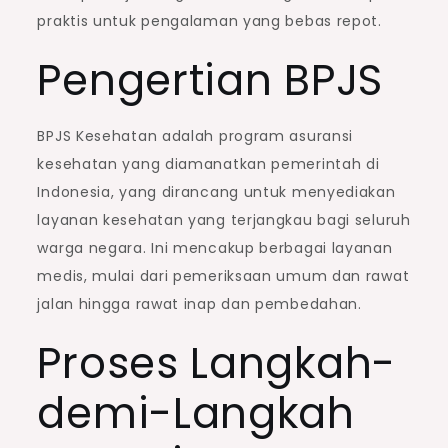
praktis untuk pengalaman yang bebas repot.
Pengertian BPJS
BPJS Kesehatan adalah program asuransi
kesehatan yang diamanatkan pemerintah di
Indonesia, yang dirancang untuk menyediakan
layanan kesehatan yang terjangkau bagi seluruh
warga negara. Ini mencakup berbagai layanan
medis, mulai dari pemeriksaan umum dan rawat
jalan hingga rawat inap dan pembedahan.
Proses Langkah-
demi-Langkah