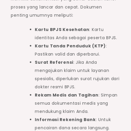
proses yang lancar dan cepat. Dokumen
penting umumnya meliputi:
Kartu BPJS Kesehatan
: Kartu
identitas Anda sebagai peserta BPJS.
Kartu Tanda Penduduk (KTP)
:
Pastikan valid dan diperbarui.
Surat Referensi
: Jika Anda
mengajukan klaim untuk layanan
spesialis, diperlukan surat rujukan dari
dokter resmi BPJS.
Rekam Medis dan Tagihan
: Simpan
semua dokumentasi medis yang
mendukung klaim Anda.
Informasi Rekening Bank
: Untuk
pencairan dana secara langsung.