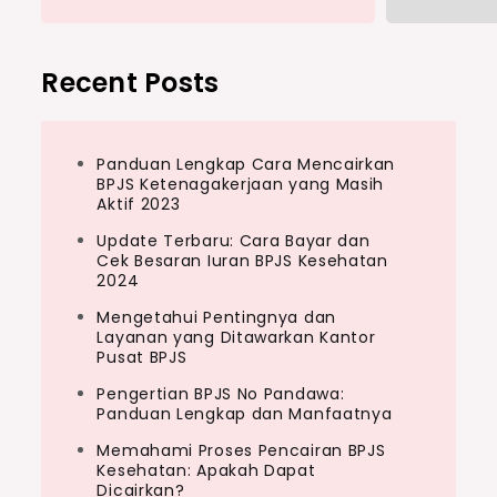
Recent Posts
Panduan Lengkap Cara Mencairkan
BPJS Ketenagakerjaan yang Masih
Aktif 2023
Update Terbaru: Cara Bayar dan
Cek Besaran Iuran BPJS Kesehatan
2024
Mengetahui Pentingnya dan
Layanan yang Ditawarkan Kantor
Pusat BPJS
Pengertian BPJS No Pandawa:
Panduan Lengkap dan Manfaatnya
Memahami Proses Pencairan BPJS
Kesehatan: Apakah Dapat
Dicairkan?