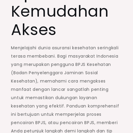
Kemudahan
Akses
Menjelajahi dunia asuransi kesehatan seringkali
terasa membebani. Bagi masyarakat Indonesia
yang merupakan pengguna BPJS Kesehatan
(Badan Penyelenggara Jaminan Sosial
Kesehatan), memahami cara mengakses
manfaat dengan lancar sangatlah penting
untuk memastikan dukungan layanan
kesehatan yang efektif. Panduan komprehensif
ini bertujuan untuk memperjelas proses
pencairan BPJS, atau pencairan BPJS, memberi
Anda petunjuk langkah demi langkah dan tip