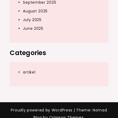
September 2025
August 2025
July 2025
June 2025
Categories
artikel
Proudly powered by WordPress
|
Theme: Nomad
Blog by Crimson Themes.