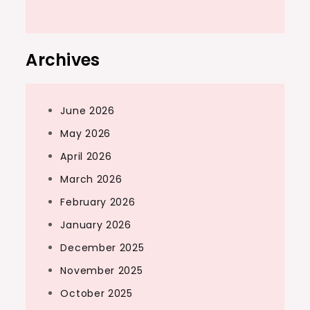
Archives
June 2026
May 2026
April 2026
March 2026
February 2026
January 2026
December 2025
November 2025
October 2025