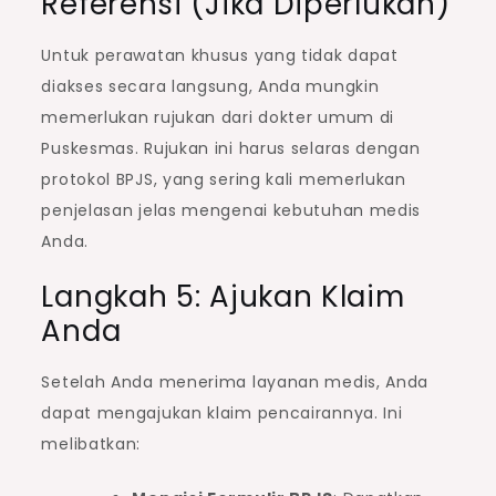
Referensi (Jika Diperlukan)
Untuk perawatan khusus yang tidak dapat
diakses secara langsung, Anda mungkin
memerlukan rujukan dari dokter umum di
Puskesmas. Rujukan ini harus selaras dengan
protokol BPJS, yang sering kali memerlukan
penjelasan jelas mengenai kebutuhan medis
Anda.
Langkah 5: Ajukan Klaim
Anda
Setelah Anda menerima layanan medis, Anda
dapat mengajukan klaim pencairannya. Ini
melibatkan: