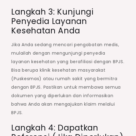
Langkah 3: Kunjungi
Penyedia Layanan
Kesehatan Anda
Jika Anda sedang mencari pengobatan medis,
mulailah dengan mengunjungi penyedia
layanan kesehatan yang berafiliasi dengan BPJS.
Bisa berupa klinik kesehatan masyarakat
(Puskesmas) atau rumah sakit yang bermitra
dengan BPJS. Pastikan untuk membawa semua
dokumen yang diperlukan dan informasikan
bahwa Anda akan mengajukan klaim melalui
BPJS.
Langkah 4: Dapatkan