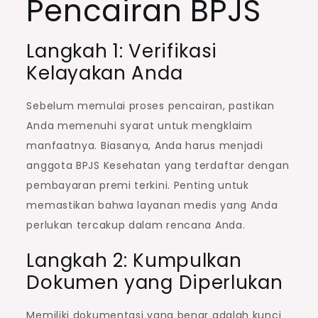
Pencairan BPJS
Langkah 1: Verifikasi
Kelayakan Anda
Sebelum memulai proses pencairan, pastikan
Anda memenuhi syarat untuk mengklaim
manfaatnya. Biasanya, Anda harus menjadi
anggota BPJS Kesehatan yang terdaftar dengan
pembayaran premi terkini. Penting untuk
memastikan bahwa layanan medis yang Anda
perlukan tercakup dalam rencana Anda.
Langkah 2: Kumpulkan
Dokumen yang Diperlukan
Memiliki dokumentasi yang benar adalah kunci