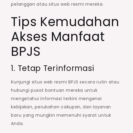
pelanggan atau situs web resmi mereka.
Tips Kemudahan
Akses Manfaat
BPJS
1. Tetap Terinformasi
Kunjungi situs web resmi BPJS secara rutin atau
hubungi pusat bantuan mereka untuk
mengetahui informasi terkini mengenai
kebijakan, perubahan cakupan, dan layanan
baru yang mungkin memenuhi syarat untuk
Anda.