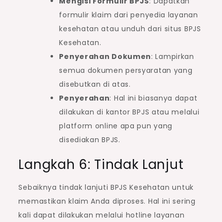
Mengisi Formulir BPJS
: Dapatkan
formulir klaim dari penyedia layanan
kesehatan atau unduh dari situs BPJS
Kesehatan.
Penyerahan Dokumen
: Lampirkan
semua dokumen persyaratan yang
disebutkan di atas.
Penyerahan
: Hal ini biasanya dapat
dilakukan di kantor BPJS atau melalui
platform online apa pun yang
disediakan BPJS.
Langkah 6: Tindak Lanjut
Sebaiknya tindak lanjuti BPJS Kesehatan untuk
memastikan klaim Anda diproses. Hal ini sering
kali dapat dilakukan melalui hotline layanan