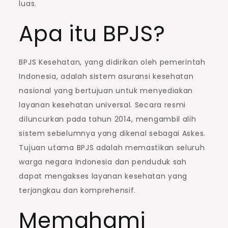
luas.
Apa itu BPJS?
BPJS Kesehatan, yang didirikan oleh pemerintah
Indonesia, adalah sistem asuransi kesehatan
nasional yang bertujuan untuk menyediakan
layanan kesehatan universal. Secara resmi
diluncurkan pada tahun 2014, mengambil alih
sistem sebelumnya yang dikenal sebagai Askes.
Tujuan utama BPJS adalah memastikan seluruh
warga negara Indonesia dan penduduk sah
dapat mengakses layanan kesehatan yang
terjangkau dan komprehensif.
Memahami