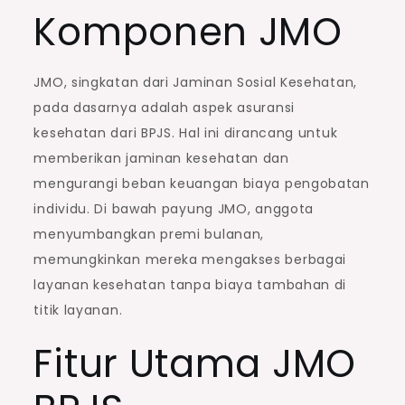
Komponen JMO
JMO, singkatan dari Jaminan Sosial Kesehatan,
pada dasarnya adalah aspek asuransi
kesehatan dari BPJS. Hal ini dirancang untuk
memberikan jaminan kesehatan dan
mengurangi beban keuangan biaya pengobatan
individu. Di bawah payung JMO, anggota
menyumbangkan premi bulanan,
memungkinkan mereka mengakses berbagai
layanan kesehatan tanpa biaya tambahan di
titik layanan.
Fitur Utama JMO