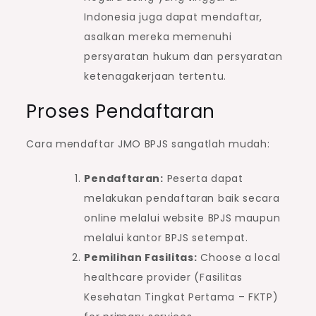
Indonesia juga dapat mendaftar,
asalkan mereka memenuhi
persyaratan hukum dan persyaratan
ketenagakerjaan tertentu.
Proses Pendaftaran
Cara mendaftar JMO BPJS sangatlah mudah:
Pendaftaran:
Peserta dapat
melakukan pendaftaran baik secara
online melalui website BPJS maupun
melalui kantor BPJS setempat.
Pemilihan Fasilitas:
Choose a local
healthcare provider (Fasilitas
Kesehatan Tingkat Pertama – FKTP)