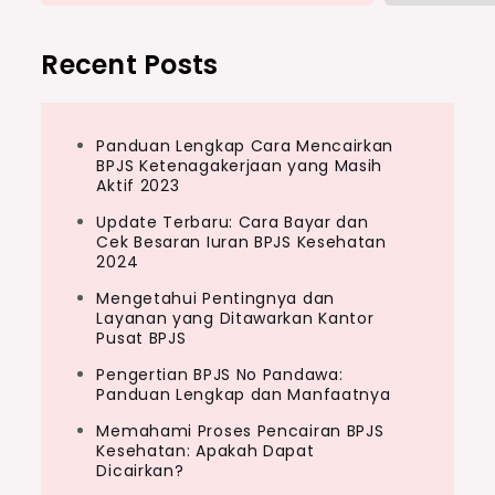
Recent Posts
Panduan Lengkap Cara Mencairkan
BPJS Ketenagakerjaan yang Masih
Aktif 2023
Update Terbaru: Cara Bayar dan
Cek Besaran Iuran BPJS Kesehatan
2024
Mengetahui Pentingnya dan
Layanan yang Ditawarkan Kantor
Pusat BPJS
Pengertian BPJS No Pandawa:
Panduan Lengkap dan Manfaatnya
Memahami Proses Pencairan BPJS
Kesehatan: Apakah Dapat
Dicairkan?