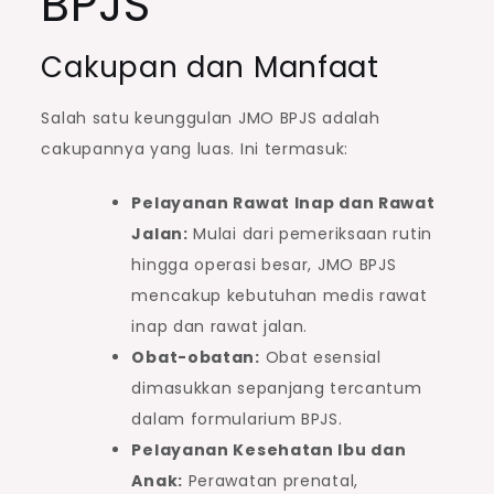
BPJS
Cakupan dan Manfaat
Salah satu keunggulan JMO BPJS adalah
cakupannya yang luas. Ini termasuk:
Pelayanan Rawat Inap dan Rawat
Jalan:
Mulai dari pemeriksaan rutin
hingga operasi besar, JMO BPJS
mencakup kebutuhan medis rawat
inap dan rawat jalan.
Obat-obatan:
Obat esensial
dimasukkan sepanjang tercantum
dalam formularium BPJS.
Pelayanan Kesehatan Ibu dan
Anak:
Perawatan prenatal,