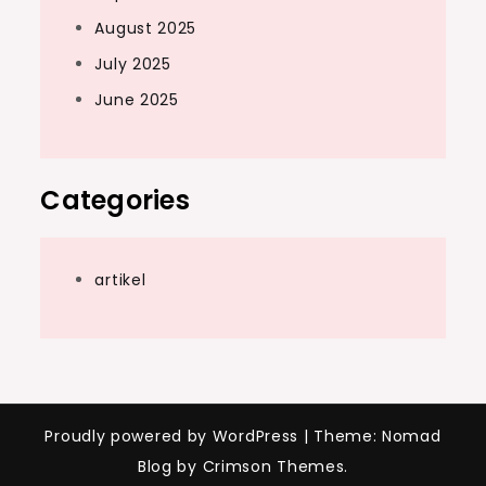
August 2025
July 2025
June 2025
Categories
artikel
Proudly powered by WordPress
|
Theme: Nomad
Blog by Crimson Themes.