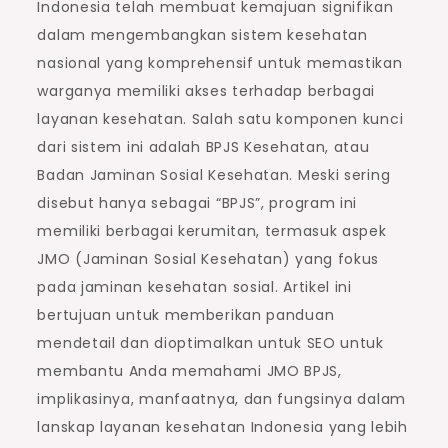
Indonesia telah membuat kemajuan signifikan
dalam mengembangkan sistem kesehatan
nasional yang komprehensif untuk memastikan
warganya memiliki akses terhadap berbagai
layanan kesehatan. Salah satu komponen kunci
dari sistem ini adalah BPJS Kesehatan, atau
Badan Jaminan Sosial Kesehatan. Meski sering
disebut hanya sebagai “BPJS”, program ini
memiliki berbagai kerumitan, termasuk aspek
JMO (Jaminan Sosial Kesehatan) yang fokus
pada jaminan kesehatan sosial. Artikel ini
bertujuan untuk memberikan panduan
mendetail dan dioptimalkan untuk SEO untuk
membantu Anda memahami JMO BPJS,
implikasinya, manfaatnya, dan fungsinya dalam
lanskap layanan kesehatan Indonesia yang lebih