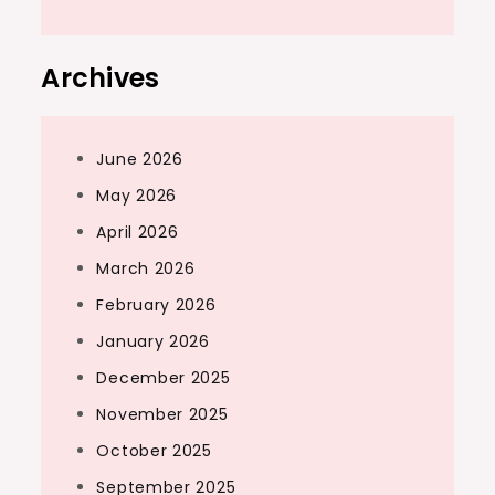
Archives
June 2026
May 2026
April 2026
March 2026
February 2026
January 2026
December 2025
November 2025
October 2025
September 2025