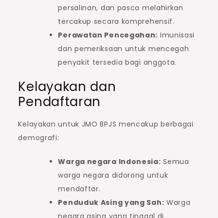
persalinan, dan pasca melahirkan
tercakup secara komprehensif.
Perawatan Pencegahan:
Imunisasi
dan pemeriksaan untuk mencegah
penyakit tersedia bagi anggota.
Kelayakan dan
Pendaftaran
Kelayakan untuk JMO BPJS mencakup berbagai
demografi:
Warga negara Indonesia:
Semua
warga negara didorong untuk
mendaftar.
Penduduk Asing yang Sah:
Warga
negara asing yang tinggal di