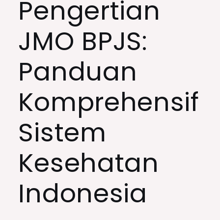
Pengertian
JMO BPJS:
Panduan
Komprehensif
Sistem
Kesehatan
Indonesia