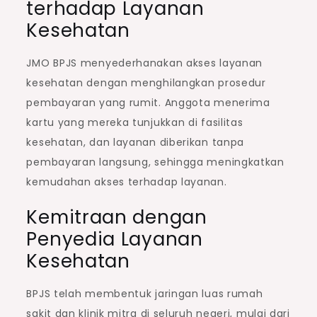
terhadap Layanan
Kesehatan
JMO BPJS menyederhanakan akses layanan
kesehatan dengan menghilangkan prosedur
pembayaran yang rumit. Anggota menerima
kartu yang mereka tunjukkan di fasilitas
kesehatan, dan layanan diberikan tanpa
pembayaran langsung, sehingga meningkatkan
kemudahan akses terhadap layanan.
Kemitraan dengan
Penyedia Layanan
Kesehatan
BPJS telah membentuk jaringan luas rumah
sakit dan klinik mitra di seluruh negeri, mulai dari