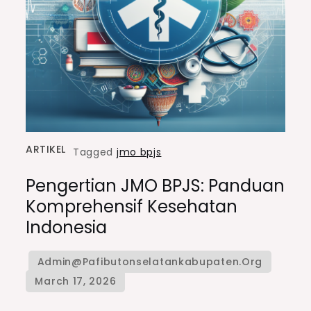
ARTIKEL
Tagged
jmo bpjs
Pengertian JMO BPJS: Panduan
Komprehensif Kesehatan
Indonesia