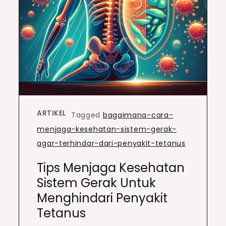
ARTIKEL
Tagged
bagaimana-cara-
menjaga-kesehatan-sistem-gerak-
agar-terhindar-dari-penyakit-tetanus
Tips Menjaga Kesehatan
Sistem Gerak Untuk
Menghindari Penyakit
Tetanus