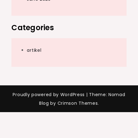
Categories
artikel
Proudly powered by WordPress
|
Theme: Nomad
Blog by Crimson Themes.