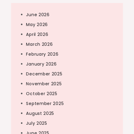
June 2026
May 2026
April 2026
March 2026
February 2026
January 2026
December 2025
November 2025
October 2025
September 2025
August 2025
July 2025
June 2025