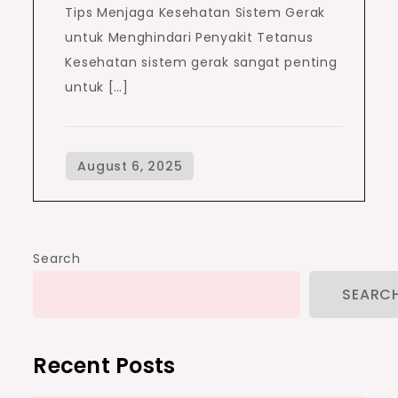
Tips Menjaga Kesehatan Sistem Gerak
untuk Menghindari Penyakit Tetanus
Kesehatan sistem gerak sangat penting
untuk […]
Search
SEARC
Recent Posts