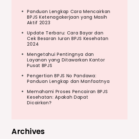
Panduan Lengkap Cara Mencairkan
BPJS Ketenagakerjaan yang Masih
Aktif 2023
Update Terbaru: Cara Bayar dan
Cek Besaran Iuran BPJS Kesehatan
2024
Mengetahui Pentingnya dan
Layanan yang Ditawarkan Kantor
Pusat BPJS
Pengertian BPJS No Pandawa:
Panduan Lengkap dan Manfaatnya
Memahami Proses Pencairan BPJS
Kesehatan: Apakah Dapat
Dicairkan?
Archives