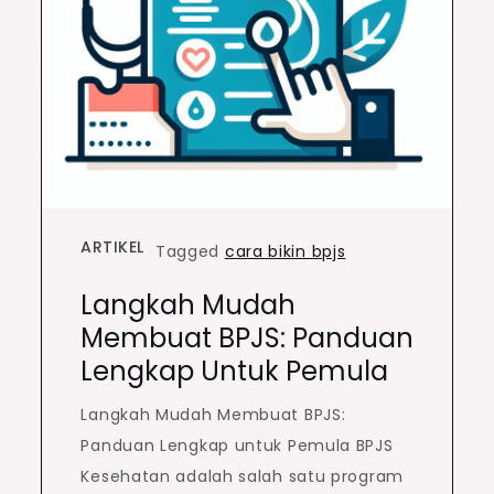
ARTIKEL
Tagged
cara bikin bpjs
Langkah Mudah
Membuat BPJS: Panduan
Lengkap Untuk Pemula
Langkah Mudah Membuat BPJS:
Panduan Lengkap untuk Pemula BPJS
Kesehatan adalah salah satu program