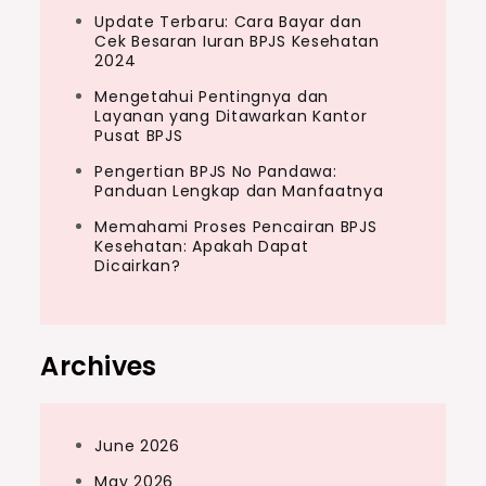
Update Terbaru: Cara Bayar dan
Cek Besaran Iuran BPJS Kesehatan
2024
Mengetahui Pentingnya dan
Layanan yang Ditawarkan Kantor
Pusat BPJS
Pengertian BPJS No Pandawa:
Panduan Lengkap dan Manfaatnya
Memahami Proses Pencairan BPJS
Kesehatan: Apakah Dapat
Dicairkan?
Archives
June 2026
May 2026