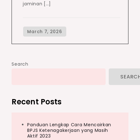
jaminan […]
Search
SEARC
Recent Posts
Panduan Lengkap Cara Mencairkan
BPJS Ketenagakerjaan yang Masih
Aktif 2023