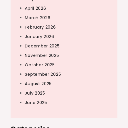
April 2026
March 2026
February 2026
January 2026
December 2025
November 2025
October 2025
September 2025
August 2025
July 2025
June 2025