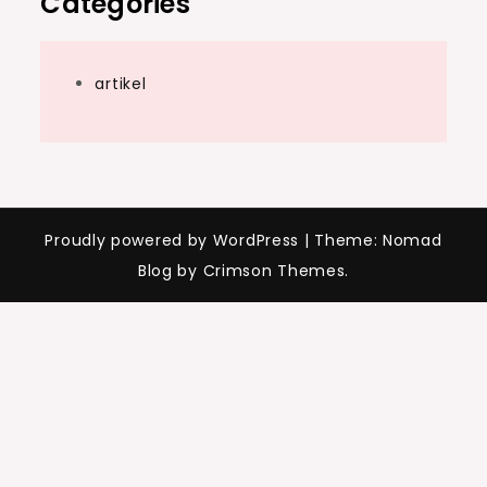
Categories
artikel
Proudly powered by WordPress
|
Theme: Nomad
Blog by Crimson Themes.