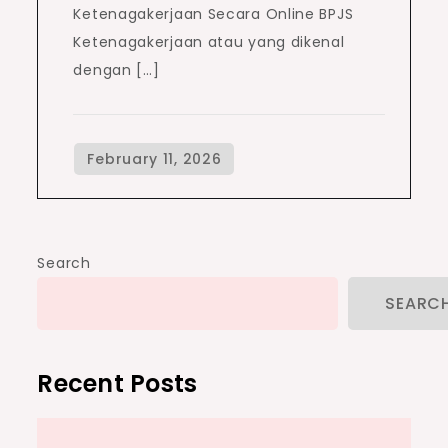
Ketenagakerjaan Secara Online BPJS
Ketenagakerjaan atau yang dikenal
dengan […]
Search
SEARC
Recent Posts