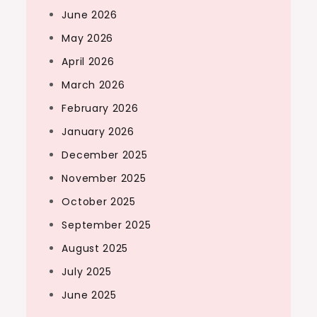
June 2026
May 2026
April 2026
March 2026
February 2026
January 2026
December 2025
November 2025
October 2025
September 2025
August 2025
July 2025
June 2025