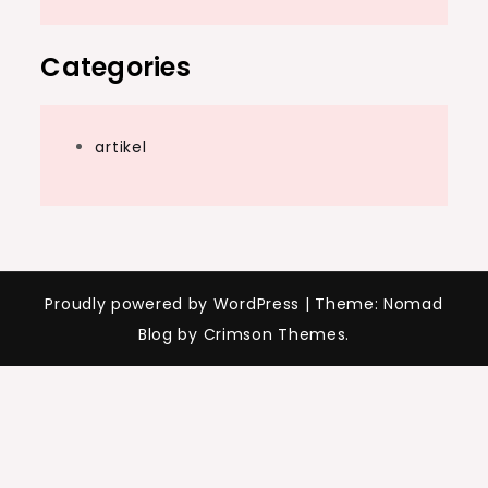
Categories
artikel
Proudly powered by WordPress
|
Theme: Nomad
Blog by Crimson Themes.