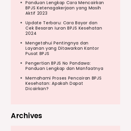
Panduan Lengkap Cara Mencairkan
BPJS Ketenagakerjaan yang Masih
Aktif 2023
Update Terbaru: Cara Bayar dan
Cek Besaran Iuran BPJS Kesehatan
2024
Mengetahui Pentingnya dan
Layanan yang Ditawarkan Kantor
Pusat BPJS
Pengertian BPJS No Pandawa:
Panduan Lengkap dan Manfaatnya
Memahami Proses Pencairan BPJS
Kesehatan: Apakah Dapat
Dicairkan?
Archives