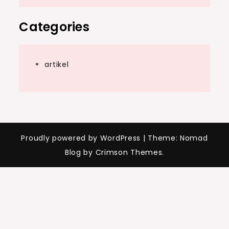
Categories
artikel
Proudly powered by WordPress
|
Theme: Nomad
Blog by Crimson Themes.