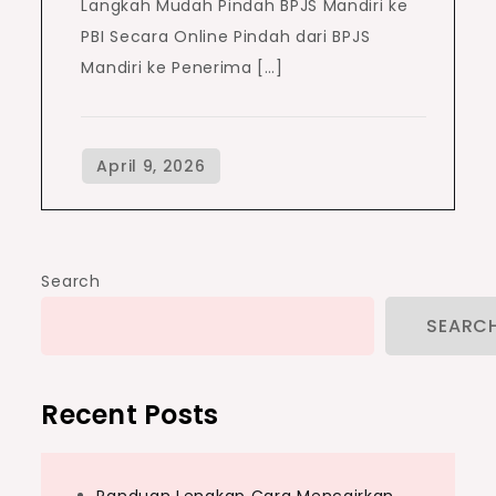
Langkah Mudah Pindah BPJS Mandiri ke
PBI Secara Online Pindah dari BPJS
Mandiri ke Penerima […]
Search
SEARC
Recent Posts