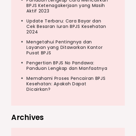
Panduan Lengkap Cara Mencairkan
BPJS Ketenagakerjaan yang Masih
Aktif 2023
Update Terbaru: Cara Bayar dan
Cek Besaran Iuran BPJS Kesehatan
2024
Mengetahui Pentingnya dan
Layanan yang Ditawarkan Kantor
Pusat BPJS
Pengertian BPJS No Pandawa:
Panduan Lengkap dan Manfaatnya
Memahami Proses Pencairan BPJS
Kesehatan: Apakah Dapat
Dicairkan?
Archives