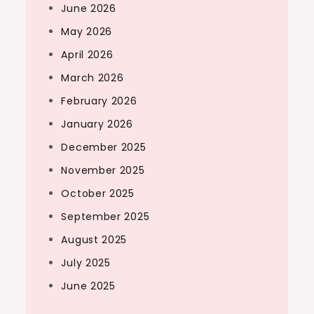
June 2026
May 2026
April 2026
March 2026
February 2026
January 2026
December 2025
November 2025
October 2025
September 2025
August 2025
July 2025
June 2025