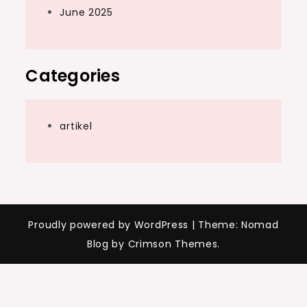
June 2025
Categories
artikel
Proudly powered by WordPress
|
Theme: Nomad
Blog by Crimson Themes.