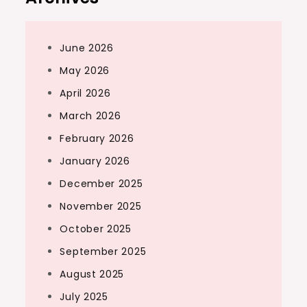
June 2026
May 2026
April 2026
March 2026
February 2026
January 2026
December 2025
November 2025
October 2025
September 2025
August 2025
July 2025