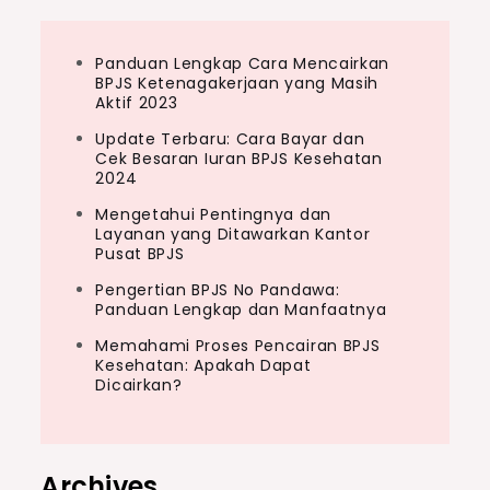
Panduan Lengkap Cara Mencairkan
BPJS Ketenagakerjaan yang Masih
Aktif 2023
Update Terbaru: Cara Bayar dan
Cek Besaran Iuran BPJS Kesehatan
2024
Mengetahui Pentingnya dan
Layanan yang Ditawarkan Kantor
Pusat BPJS
Pengertian BPJS No Pandawa:
Panduan Lengkap dan Manfaatnya
Memahami Proses Pencairan BPJS
Kesehatan: Apakah Dapat
Dicairkan?
Archives