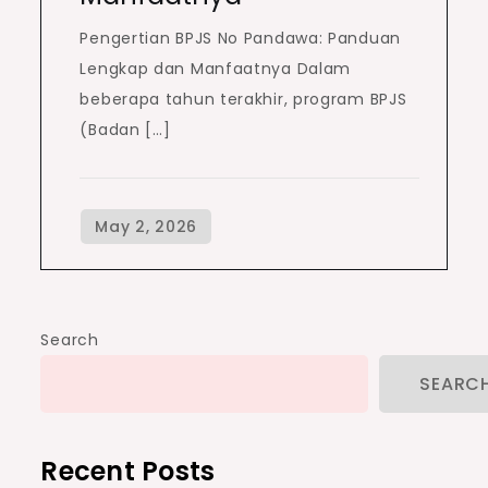
Pengertian BPJS No Pandawa: Panduan
Lengkap dan Manfaatnya Dalam
beberapa tahun terakhir, program BPJS
(Badan […]
Search
SEARC
Recent Posts