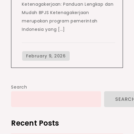
Ketenagakerjaan: Panduan Lengkap dan
Mudah BPJS Ketenagakerjaan
merupakan program pemerintah
Indonesia yang […]
Search
SEARC
Recent Posts