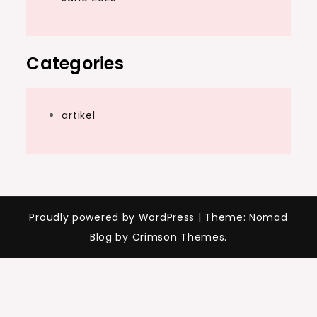
Categories
artikel
Proudly powered by WordPress
|
Theme: Nomad
Blog by Crimson Themes.