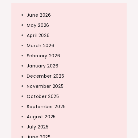
June 2026
May 2026
April 2026
March 2026
February 2026
January 2026
December 2025
November 2025
October 2025
September 2025
August 2025
July 2025
June 2025