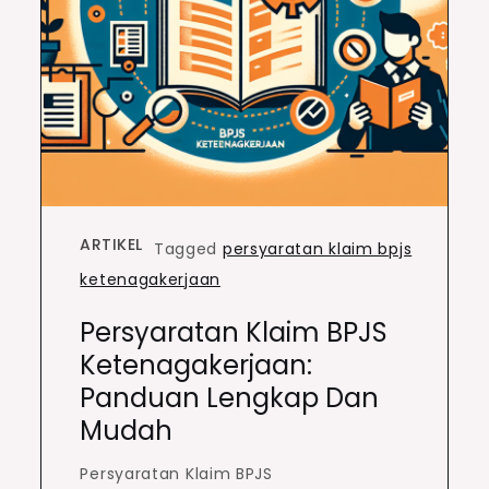
ARTIKEL
Tagged
persyaratan klaim bpjs
ketenagakerjaan
Persyaratan Klaim BPJS
Ketenagakerjaan:
Panduan Lengkap Dan
Mudah
Persyaratan Klaim BPJS