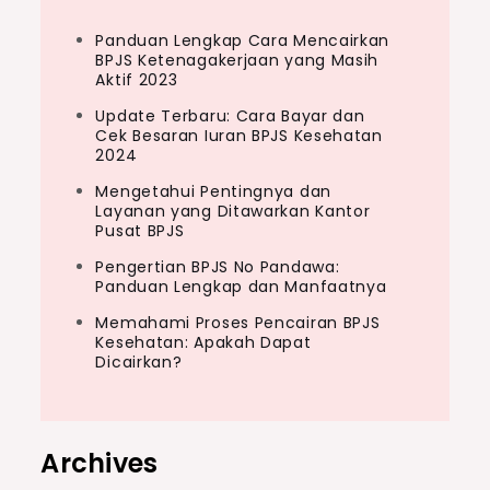
Panduan Lengkap Cara Mencairkan
BPJS Ketenagakerjaan yang Masih
Aktif 2023
Update Terbaru: Cara Bayar dan
Cek Besaran Iuran BPJS Kesehatan
2024
Mengetahui Pentingnya dan
Layanan yang Ditawarkan Kantor
Pusat BPJS
Pengertian BPJS No Pandawa:
Panduan Lengkap dan Manfaatnya
Memahami Proses Pencairan BPJS
Kesehatan: Apakah Dapat
Dicairkan?
Archives