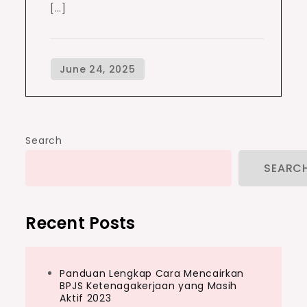
[…]
Search
SEARC
Recent Posts
Panduan Lengkap Cara Mencairkan
BPJS Ketenagakerjaan yang Masih
Aktif 2023