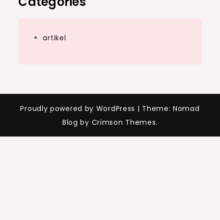
Categories
artikel
Proudly powered by WordPress
|
Theme: Nomad
Blog by Crimson Themes.