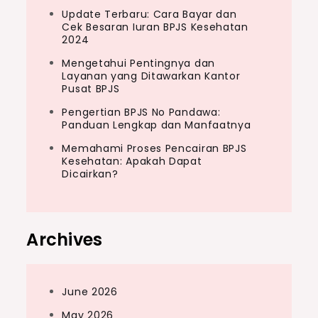
Update Terbaru: Cara Bayar dan
Cek Besaran Iuran BPJS Kesehatan
2024
Mengetahui Pentingnya dan
Layanan yang Ditawarkan Kantor
Pusat BPJS
Pengertian BPJS No Pandawa:
Panduan Lengkap dan Manfaatnya
Memahami Proses Pencairan BPJS
Kesehatan: Apakah Dapat
Dicairkan?
Archives
June 2026
May 2026