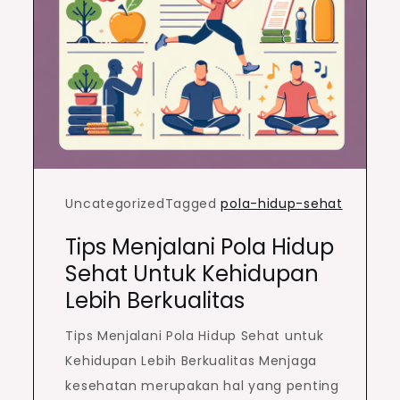
Uncategorized
Tagged
pola-hidup-sehat
Tips Menjalani Pola Hidup
Sehat Untuk Kehidupan
Lebih Berkualitas
Tips Menjalani Pola Hidup Sehat untuk
Kehidupan Lebih Berkualitas Menjaga
kesehatan merupakan hal yang penting