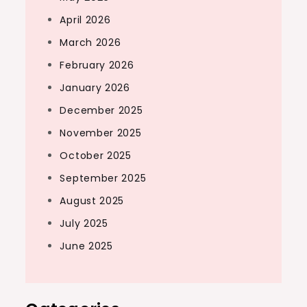
April 2026
March 2026
February 2026
January 2026
December 2025
November 2025
October 2025
September 2025
August 2025
July 2025
June 2025