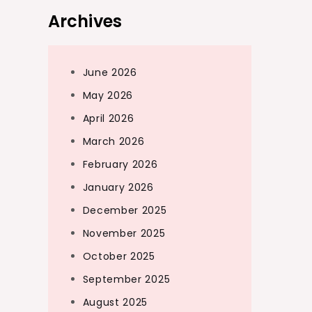
Archives
June 2026
May 2026
April 2026
March 2026
February 2026
January 2026
December 2025
November 2025
October 2025
September 2025
August 2025