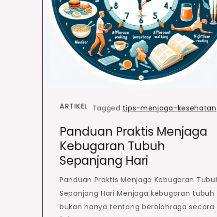
ARTIKEL
Tagged
tips-menjaga-kesehatan
Panduan Praktis Menjaga
Kebugaran Tubuh
Sepanjang Hari
Panduan Praktis Menjaga Kebugaran Tubu
Sepanjang Hari Menjaga kebugaran tubuh
bukan hanya tentang berolahraga secara