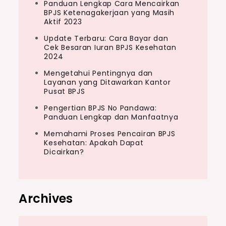
Panduan Lengkap Cara Mencairkan
BPJS Ketenagakerjaan yang Masih
Aktif 2023
Update Terbaru: Cara Bayar dan
Cek Besaran Iuran BPJS Kesehatan
2024
Mengetahui Pentingnya dan
Layanan yang Ditawarkan Kantor
Pusat BPJS
Pengertian BPJS No Pandawa:
Panduan Lengkap dan Manfaatnya
Memahami Proses Pencairan BPJS
Kesehatan: Apakah Dapat
Dicairkan?
Archives