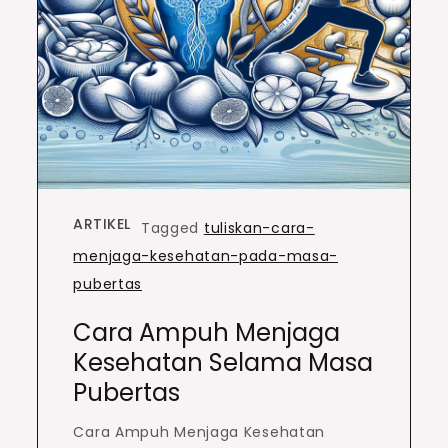
ARTIKEL
Tagged
tuliskan-cara-
menjaga-kesehatan-pada-masa-
pubertas
Cara Ampuh Menjaga
Kesehatan Selama Masa
Pubertas
Cara Ampuh Menjaga Kesehatan