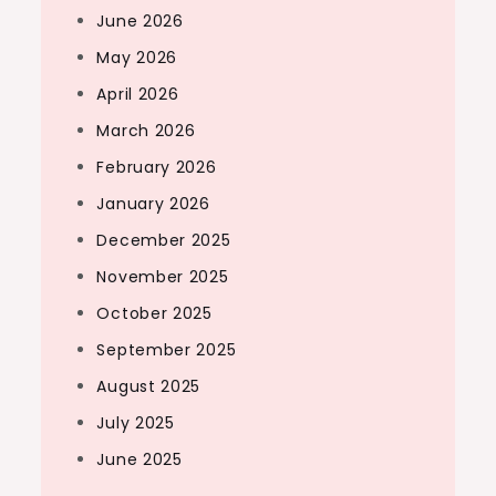
June 2026
May 2026
April 2026
March 2026
February 2026
January 2026
December 2025
November 2025
October 2025
September 2025
August 2025
July 2025
June 2025