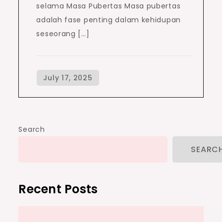
selama Masa Pubertas Masa pubertas
adalah fase penting dalam kehidupan
seseorang […]
Search
SEARC
Recent Posts