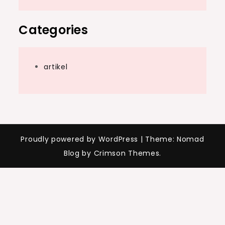
Categories
artikel
Proudly powered by WordPress
|
Theme: Nomad
Blog by Crimson Themes.