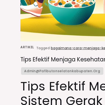
ARTIKEL
Tagged
bagaimana-cara-menjaga-ke
Tips Efektif Menjaga Kesehat
Tips Efektif 
Sistem Gerak