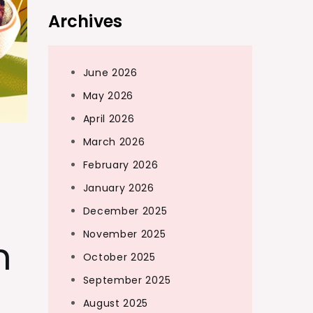
Archives
June 2026
May 2026
April 2026
March 2026
February 2026
January 2026
December 2025
November 2025
n
October 2025
September 2025
August 2025