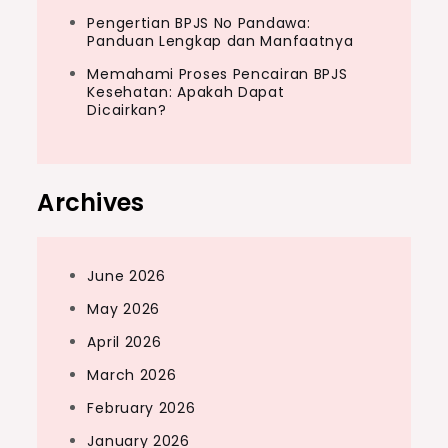
Pengertian BPJS No Pandawa:
Panduan Lengkap dan Manfaatnya
Memahami Proses Pencairan BPJS
Kesehatan: Apakah Dapat
Dicairkan?
Archives
June 2026
May 2026
April 2026
March 2026
February 2026
January 2026