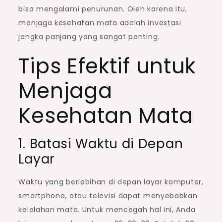
bisa mengalami penurunan. Oleh karena itu,
menjaga kesehatan mata adalah investasi
jangka panjang yang sangat penting.
Tips Efektif untuk
Menjaga
Kesehatan Mata
1. Batasi Waktu di Depan
Layar
Waktu yang berlebihan di depan layar komputer,
smartphone, atau televisi dapat menyebabkan
kelelahan mata. Untuk mencegah hal ini, Anda