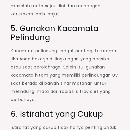
masalah mata sejak dini dan mencegah
kerusakan lebih lanjut.
5. Gunakan Kacamata
Pelindung
Kacamata pelindung sangat penting, terutama
jika Anda bekerja di lingkungan yang berisiko
atau saat berolahraga. Selain itu, gunakan
kacamata hitam yang memiliki perlindungan UV
saat berada di bawah sinar matahari untuk
melindungi mata dari radiasi ultraviolet yang
berbahaya.
6. Istirahat yang Cukup
Istirahat yang cukup tidak hanya penting untuk