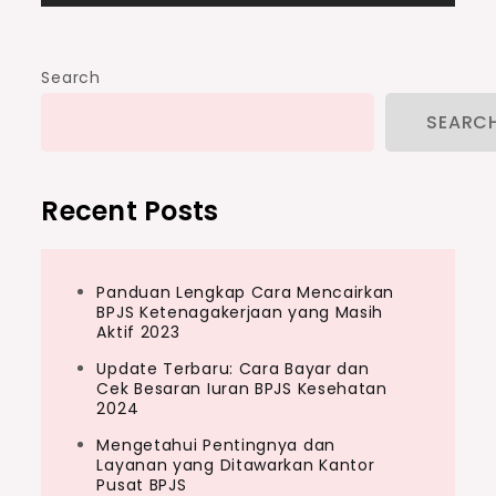
Search
SEARC
Recent Posts
Panduan Lengkap Cara Mencairkan
BPJS Ketenagakerjaan yang Masih
Aktif 2023
Update Terbaru: Cara Bayar dan
Cek Besaran Iuran BPJS Kesehatan
2024
Mengetahui Pentingnya dan
Layanan yang Ditawarkan Kantor
Pusat BPJS