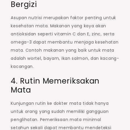
Bergizi
Asupan nutrisi merupakan faktor penting untuk
kesehatan mata. Makanan yang kaya akan
antioksidan seperti vitamin C dan E, zinc, serta
omega-3 dapat membantu menjaga kesehatan
mata. Contoh makanan yang baik untuk mata
adalah wortel, bayam, ikan salmon, dan kacang-
kacangan.
4. Rutin Memeriksakan
Mata
Kunjungan rutin ke dokter mata tidak hanya
untuk orang yang sudah memiliki gangguan
penglihatan. Pemeriksaan mata minimal
setahun sekali dapat membantu mendeteksi