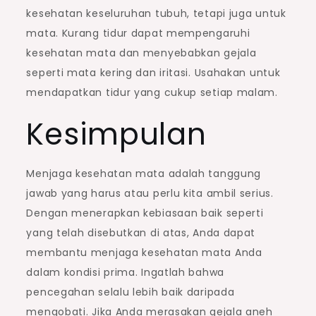
kesehatan keseluruhan tubuh, tetapi juga untuk
mata. Kurang tidur dapat mempengaruhi
kesehatan mata dan menyebabkan gejala
seperti mata kering dan iritasi. Usahakan untuk
mendapatkan tidur yang cukup setiap malam.
Kesimpulan
Menjaga kesehatan mata adalah tanggung
jawab yang harus atau perlu kita ambil serius.
Dengan menerapkan kebiasaan baik seperti
yang telah disebutkan di atas, Anda dapat
membantu menjaga kesehatan mata Anda
dalam kondisi prima. Ingatlah bahwa
pencegahan selalu lebih baik daripada
mengobati. Jika Anda merasakan gejala aneh