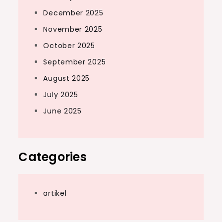
December 2025
November 2025
October 2025
September 2025
August 2025
July 2025
June 2025
Categories
artikel