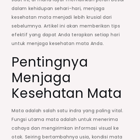
dalam kehidupan sehari-hari, menjaga
kesehatan mata menjadi lebih krusial dari
sebelumnya. Artikel ini akan memberikan tips
efektif yang dapat Anda terapkan setiap hari
untuk menjaga kesehatan mata Anda.
Pentingnya
Menjaga
Kesehatan Mata
Mata adalah salah satu indra yang paling vital.
Fungsi utama mata adalah untuk menerima
cahaya dan mengirimkan informasi visual ke
otak. Seiring bertambahnya usia, kondisi mata