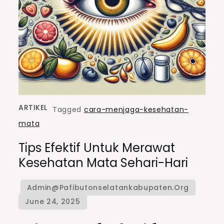
ARTIKEL
Tagged
cara-menjaga-kesehatan-
mata
Tips Efektif Untuk Merawat
Kesehatan Mata Sehari-Hari