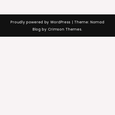
Proudly powered by WordPress
|
Theme: Nomad
Blog by Crimson Themes.