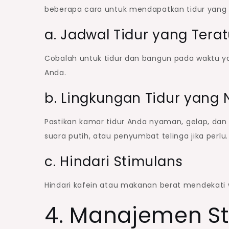
beberapa cara untuk mendapatkan tidur yang l
a. Jadwal Tidur yang Terat
Cobalah untuk tidur dan bangun pada waktu ya
Anda.
b. Lingkungan Tidur yang
Pastikan kamar tidur Anda nyaman, gelap, dan
suara putih, atau penyumbat telinga jika perlu.
c. Hindari Stimulans
Hindari kafein atau makanan berat mendekati w
4. Manajemen St