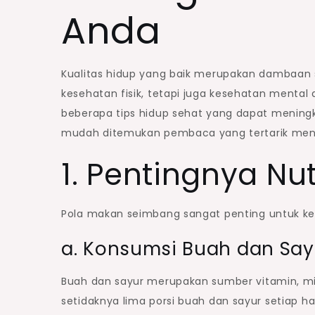
Anda
Kualitas hidup yang baik merupakan dambaan 
kesehatan fisik, tetapi juga kesehatan mental
beberapa tips hidup sehat yang dapat meningkat
mudah ditemukan pembaca yang tertarik men
1. Pentingnya Nu
Pola makan seimbang sangat penting untuk kes
a. Konsumsi Buah dan Say
Buah dan sayur merupakan sumber vitamin, mi
setidaknya lima porsi buah dan sayur setiap 