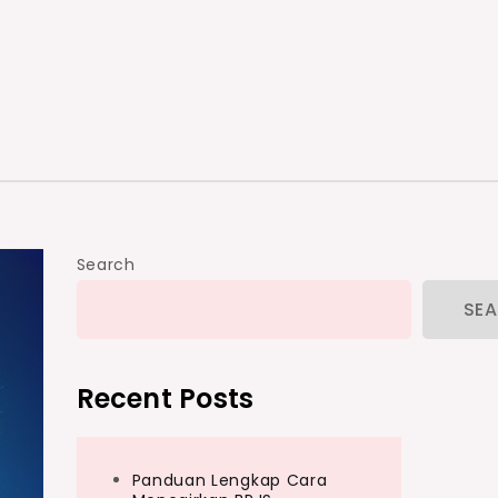
Search
SE
Recent Posts
Panduan Lengkap Cara