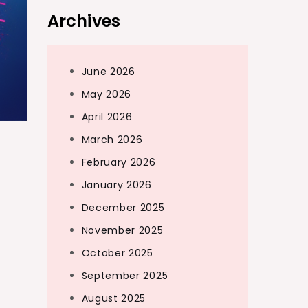
Archives
June 2026
May 2026
April 2026
March 2026
February 2026
January 2026
December 2025
November 2025
October 2025
September 2025
August 2025