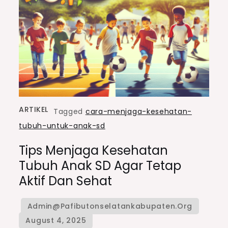
ARTIKEL
Tagged
cara-menjaga-kesehatan-
tubuh-untuk-anak-sd
Tips Menjaga Kesehatan
Tubuh Anak SD Agar Tetap
Aktif Dan Sehat