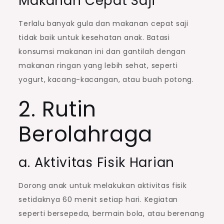
Makanan Cepat Saji
Terlalu banyak gula dan makanan cepat saji
tidak baik untuk kesehatan anak. Batasi
konsumsi makanan ini dan gantilah dengan
makanan ringan yang lebih sehat, seperti
yogurt, kacang-kacangan, atau buah potong.
2. Rutin
Berolahraga
a. Aktivitas Fisik Harian
Dorong anak untuk melakukan aktivitas fisik
setidaknya 60 menit setiap hari. Kegiatan
seperti bersepeda, bermain bola, atau berenang