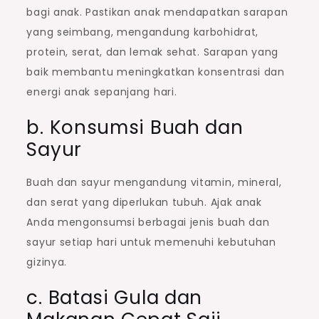
bagi anak. Pastikan anak mendapatkan sarapan
yang seimbang, mengandung karbohidrat,
protein, serat, dan lemak sehat. Sarapan yang
baik membantu meningkatkan konsentrasi dan
energi anak sepanjang hari.
b. Konsumsi Buah dan
Sayur
Buah dan sayur mengandung vitamin, mineral,
dan serat yang diperlukan tubuh. Ajak anak
Anda mengonsumsi berbagai jenis buah dan
sayur setiap hari untuk memenuhi kebutuhan
gizinya.
c. Batasi Gula dan