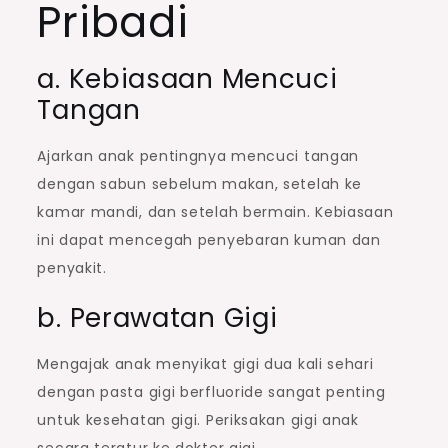
Pribadi
a. Kebiasaan Mencuci
Tangan
Ajarkan anak pentingnya mencuci tangan
dengan sabun sebelum makan, setelah ke
kamar mandi, dan setelah bermain. Kebiasaan
ini dapat mencegah penyebaran kuman dan
penyakit.
b. Perawatan Gigi
Mengajak anak menyikat gigi dua kali sehari
dengan pasta gigi berfluoride sangat penting
untuk kesehatan gigi. Periksakan gigi anak