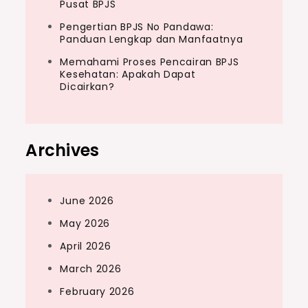
Pusat BPJS
Pengertian BPJS No Pandawa:
Panduan Lengkap dan Manfaatnya
Memahami Proses Pencairan BPJS
Kesehatan: Apakah Dapat
Dicairkan?
Archives
June 2026
May 2026
April 2026
March 2026
February 2026