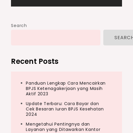
Search
SEARC
Recent Posts
Panduan Lengkap Cara Mencairkan
BPJS Ketenagakerjaan yang Masih
Aktif 2023
Update Terbaru: Cara Bayar dan
Cek Besaran Iuran BPJS Kesehatan
2024
Mengetahui Pentingnya dan
Layanan yang Ditawarkan Kantor