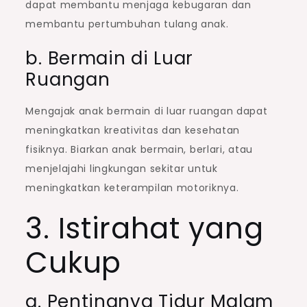
dapat membantu menjaga kebugaran dan
membantu pertumbuhan tulang anak.
b. Bermain di Luar
Ruangan
Mengajak anak bermain di luar ruangan dapat
meningkatkan kreativitas dan kesehatan
fisiknya. Biarkan anak bermain, berlari, atau
menjelajahi lingkungan sekitar untuk
meningkatkan keterampilan motoriknya.
3. Istirahat yang
Cukup
a. Pentingnya Tidur Malam