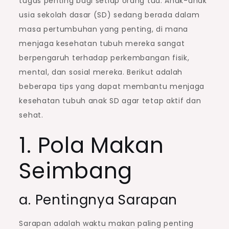
tugas penting bagi setiap orang tua. Anak-anak
usia sekolah dasar (SD) sedang berada dalam
masa pertumbuhan yang penting, di mana
menjaga kesehatan tubuh mereka sangat
berpengaruh terhadap perkembangan fisik,
mental, dan sosial mereka. Berikut adalah
beberapa tips yang dapat membantu menjaga
kesehatan tubuh anak SD agar tetap aktif dan
sehat.
1. Pola Makan
Seimbang
a. Pentingnya Sarapan
Sarapan adalah waktu makan paling penting