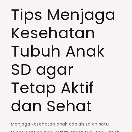
Tips Menjaga
Kesehatan
Tubuh Anak
SD agar
Tetap Aktif
dan Sehat
Menjaga kesehatan anak adalah salah satu