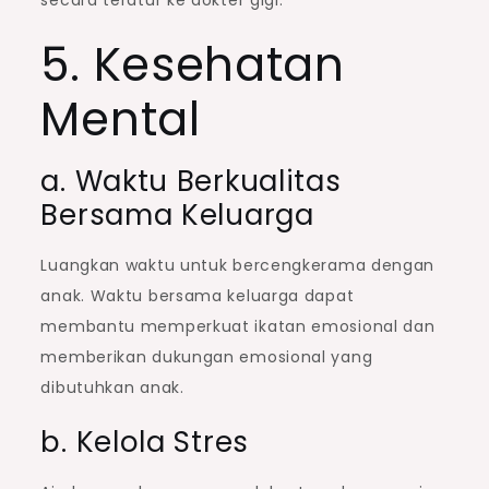
secara teratur ke dokter gigi.
5. Kesehatan
Mental
a. Waktu Berkualitas
Bersama Keluarga
Luangkan waktu untuk bercengkerama dengan
anak. Waktu bersama keluarga dapat
membantu memperkuat ikatan emosional dan
memberikan dukungan emosional yang
dibutuhkan anak.
b. Kelola Stres