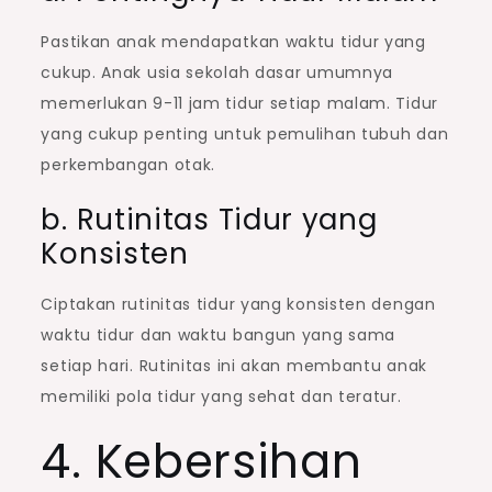
Pastikan anak mendapatkan waktu tidur yang
cukup. Anak usia sekolah dasar umumnya
memerlukan 9-11 jam tidur setiap malam. Tidur
yang cukup penting untuk pemulihan tubuh dan
perkembangan otak.
b. Rutinitas Tidur yang
Konsisten
Ciptakan rutinitas tidur yang konsisten dengan
waktu tidur dan waktu bangun yang sama
setiap hari. Rutinitas ini akan membantu anak
memiliki pola tidur yang sehat dan teratur.
4. Kebersihan