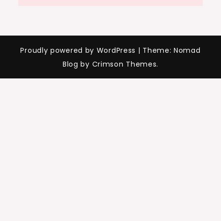
Proudly powered by WordPress
|
Theme: Nomad
Blog by Crimson Themes.