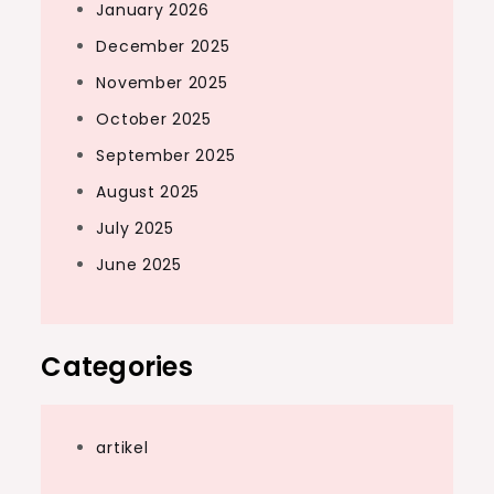
January 2026
December 2025
November 2025
October 2025
September 2025
August 2025
July 2025
June 2025
Categories
artikel