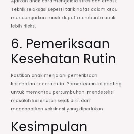
Ajarkan anak cara mengelola stres dan emosi.
Teknik relaksasi seperti tarik nafas dalam atau
mendengarkan musik dapat membantu anak
lebih rileks.
6. Pemeriksaan
Kesehatan Rutin
Pastikan anak menjalani pemeriksaan
kesehatan secara rutin. Pemeriksaan ini penting
untuk memantau pertumbuhan, mendeteksi
masalah kesehatan sejak dini, dan
mendapatkan vaksinasi yang diperlukan.
Kesimpulan