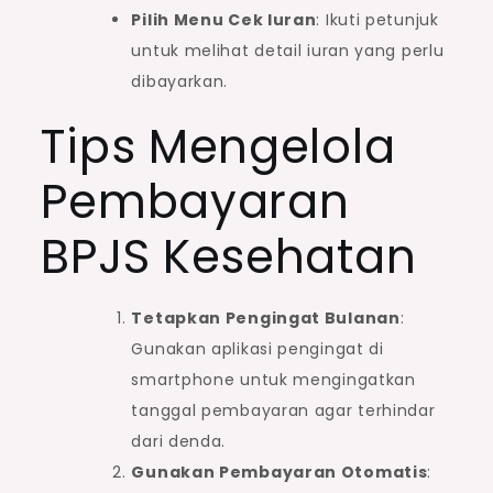
Pilih Menu Cek Iuran
: Ikuti petunjuk
untuk melihat detail iuran yang perlu
dibayarkan.
Tips Mengelola
Pembayaran
BPJS Kesehatan
Tetapkan Pengingat Bulanan
:
Gunakan aplikasi pengingat di
smartphone untuk mengingatkan
tanggal pembayaran agar terhindar
dari denda.
Gunakan Pembayaran Otomatis
: