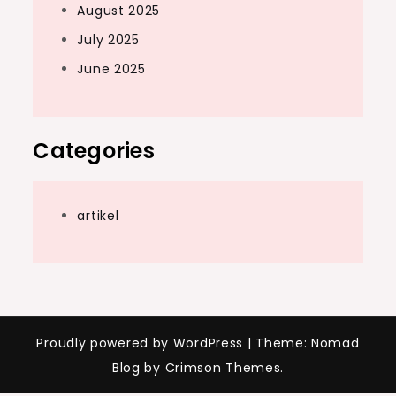
August 2025
July 2025
June 2025
Categories
artikel
Proudly powered by WordPress
|
Theme: Nomad
Blog by Crimson Themes.