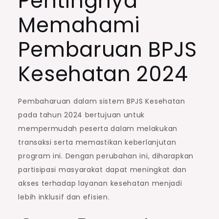
Pentingnya
Memahami
Pembaruan BPJS
Kesehatan 2024
Pembaharuan dalam sistem BPJS Kesehatan
pada tahun 2024 bertujuan untuk
mempermudah peserta dalam melakukan
transaksi serta memastikan keberlanjutan
program ini. Dengan perubahan ini, diharapkan
partisipasi masyarakat dapat meningkat dan
akses terhadap layanan kesehatan menjadi
lebih inklusif dan efisien.