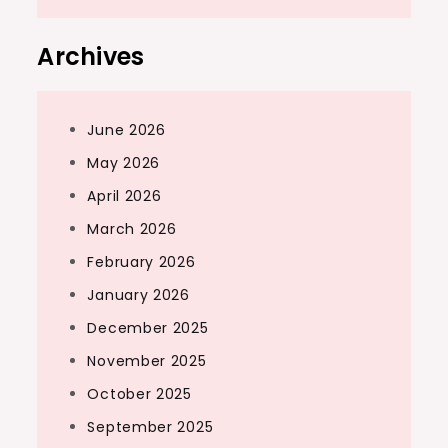
Archives
June 2026
May 2026
April 2026
March 2026
February 2026
January 2026
December 2025
November 2025
October 2025
September 2025