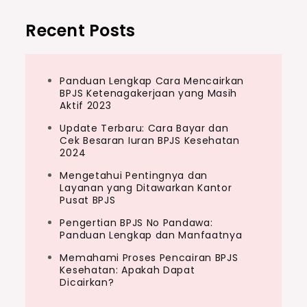
Recent Posts
Panduan Lengkap Cara Mencairkan
BPJS Ketenagakerjaan yang Masih
Aktif 2023
Update Terbaru: Cara Bayar dan
Cek Besaran Iuran BPJS Kesehatan
2024
Mengetahui Pentingnya dan
Layanan yang Ditawarkan Kantor
Pusat BPJS
Pengertian BPJS No Pandawa:
Panduan Lengkap dan Manfaatnya
Memahami Proses Pencairan BPJS
Kesehatan: Apakah Dapat
Dicairkan?