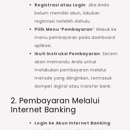
Registrasi atau Login
: Jika Anda
belum memiliki akun, lakukan
registrasi terlebih dahulu.
Pilih Menu ‘Pembayaran’
: Masuk ke
menu pembayaran pada dashboard
aplikasi.
Ikuti Instruksi Pembayaran
: Sistem
akan memandu Anda untuk
melakukan pembayaran melalui
metode yang diinginkan, termasuk
dompet digital atau transfer bank.
2. Pembayaran Melalui
Internet Banking
Login ke Akun Internet Banking
: