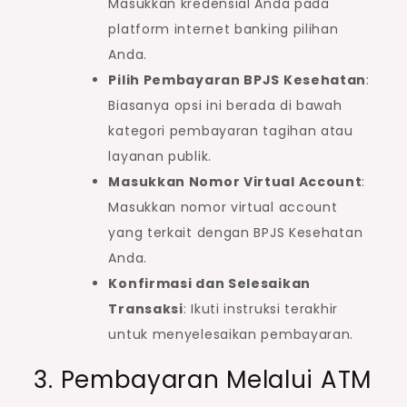
Masukkan kredensial Anda pada
platform internet banking pilihan
Anda.
Pilih Pembayaran BPJS Kesehatan
:
Biasanya opsi ini berada di bawah
kategori pembayaran tagihan atau
layanan publik.
Masukkan Nomor Virtual Account
:
Masukkan nomor virtual account
yang terkait dengan BPJS Kesehatan
Anda.
Konfirmasi dan Selesaikan
Transaksi
: Ikuti instruksi terakhir
untuk menyelesaikan pembayaran.
3. Pembayaran Melalui ATM