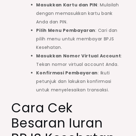
Masukkan Kartu dan PIN
: Mulailah
dengan memasukkan kartu bank
Anda dan PIN.
Pilih Menu Pembayaran
: Cari dan
pilih menu untuk membayar BPJS
Kesehatan.
Masukkan Nomor Virtual Account
:
Tekan nomor virtual account Anda.
Konfirmasi Pembayaran
: Ikuti
petunjuk dan lakukan konfirmasi
untuk menyelesaikan transaksi.
Cara Cek
Besaran Iuran