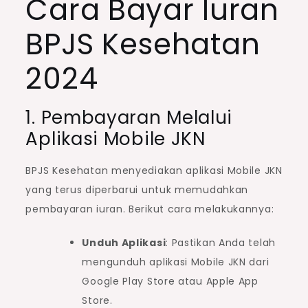
Cara Bayar Iuran
BPJS Kesehatan
2024
1. Pembayaran Melalui
Aplikasi Mobile JKN
BPJS Kesehatan menyediakan aplikasi Mobile JKN
yang terus diperbarui untuk memudahkan
pembayaran iuran. Berikut cara melakukannya:
Unduh Aplikasi
: Pastikan Anda telah
mengunduh aplikasi Mobile JKN dari
Google Play Store atau Apple App
Store.