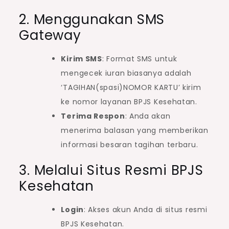
2. Menggunakan SMS
Gateway
Kirim SMS
: Format SMS untuk
mengecek iuran biasanya adalah
‘TAGIHAN(spasi)NOMOR KARTU’ kirim
ke nomor layanan BPJS Kesehatan.
Terima Respon
: Anda akan
menerima balasan yang memberikan
informasi besaran tagihan terbaru.
3. Melalui Situs Resmi BPJS
Kesehatan
Login
: Akses akun Anda di situs resmi
BPJS Kesehatan.