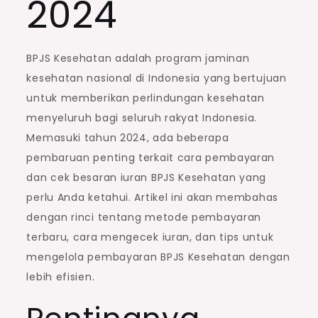
2024
BPJS Kesehatan adalah program jaminan
kesehatan nasional di Indonesia yang bertujuan
untuk memberikan perlindungan kesehatan
menyeluruh bagi seluruh rakyat Indonesia.
Memasuki tahun 2024, ada beberapa
pembaruan penting terkait cara pembayaran
dan cek besaran iuran BPJS Kesehatan yang
perlu Anda ketahui. Artikel ini akan membahas
dengan rinci tentang metode pembayaran
terbaru, cara mengecek iuran, dan tips untuk
mengelola pembayaran BPJS Kesehatan dengan
lebih efisien.