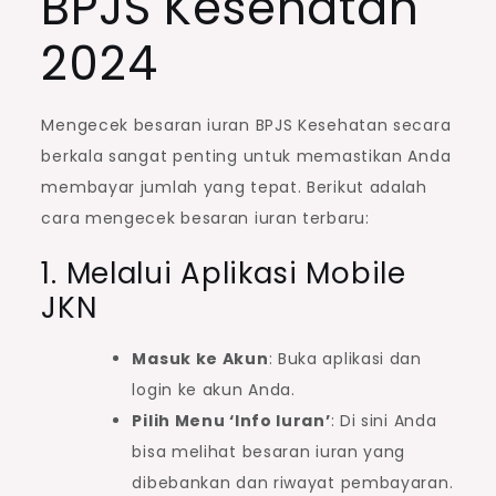
BPJS Kesehatan
2024
Mengecek besaran iuran BPJS Kesehatan secara
berkala sangat penting untuk memastikan Anda
membayar jumlah yang tepat. Berikut adalah
cara mengecek besaran iuran terbaru:
1. Melalui Aplikasi Mobile
JKN
Masuk ke Akun
: Buka aplikasi dan
login ke akun Anda.
Pilih Menu ‘Info Iuran’
: Di sini Anda
bisa melihat besaran iuran yang
dibebankan dan riwayat pembayaran.